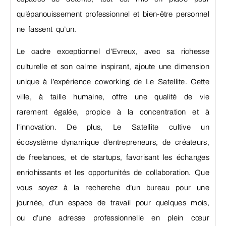
qu’épanouissement professionnel et bien-être personnel
ne fassent qu’un.
Le cadre exceptionnel d’Evreux, avec sa richesse
culturelle et son calme inspirant, ajoute une dimension
unique à l’expérience coworking de Le Satellite. Cette
ville, à taille humaine, offre une qualité de vie
rarement égalée, propice à la concentration et à
l’innovation. De plus, Le Satellite cultive un
écosystème dynamique d’entrepreneurs, de créateurs,
de freelances, et de startups, favorisant les échanges
enrichissants et les opportunités de collaboration. Que
vous soyez à la recherche d’un bureau pour une
journée, d’un espace de travail pour quelques mois,
ou d’une adresse professionnelle en plein cœur