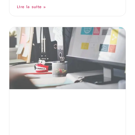
Lire la suite »