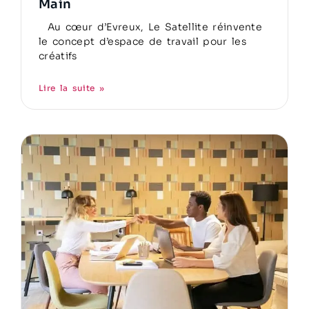
Main
Au cœur d’Evreux, Le Satellite réinvente
le concept d’espace de travail pour les
créatifs
Lire la suite »