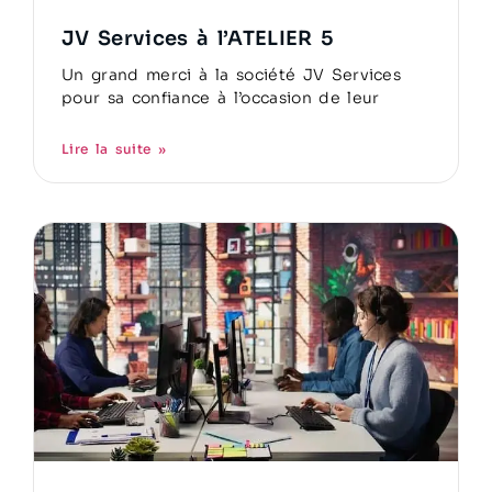
JV Services à l’ATELIER 5
Un grand merci à la société JV Services
pour sa confiance à l’occasion de leur
Lire la suite »