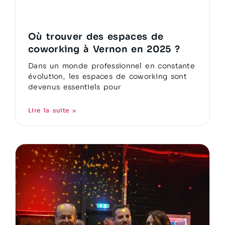
Où trouver des espaces de
coworking à Vernon en 2025 ?
Dans un monde professionnel en constante
évolution, les espaces de coworking sont
devenus essentiels pour
Lire la suite »