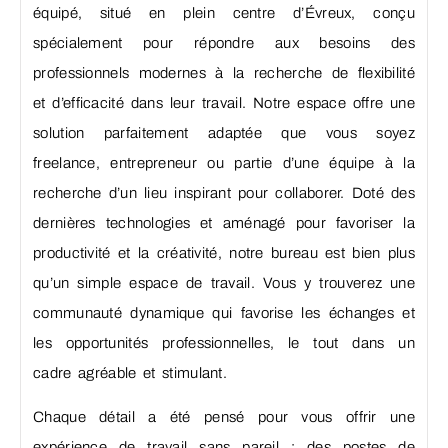
équipé, situé en plein centre d’Évreux, conçu
spécialement pour répondre aux besoins des
professionnels modernes à la recherche de flexibilité
et d’efficacité dans leur travail. Notre espace offre une
solution parfaitement adaptée que vous soyez
freelance, entrepreneur ou partie d’une équipe à la
recherche d’un lieu inspirant pour collaborer. Doté des
dernières technologies et aménagé pour favoriser la
productivité et la créativité, notre bureau est bien plus
qu’un simple espace de travail. Vous y trouverez une
communauté dynamique qui favorise les échanges et
les opportunités professionnelles, le tout dans un
cadre agréable et stimulant.
Chaque détail a été pensé pour vous offrir une
expérience de travail sans pareil : des postes de