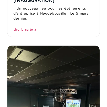
[INAUGURATION]
Un nouveau lieu pour les événements
d’entreprise à Heudebouville ! Le 5 mars
dernier,
Lire la suite »