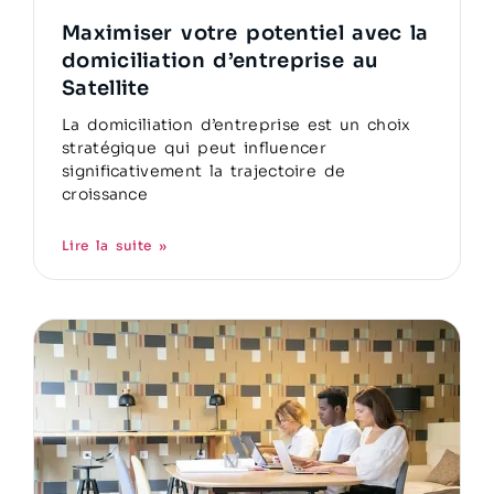
Maximiser votre potentiel avec la
domiciliation d’entreprise au
Satellite
La domiciliation d’entreprise est un choix
stratégique qui peut influencer
significativement la trajectoire de
croissance
Lire la suite »