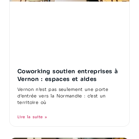
Coworking soutien entreprises à
Vernon : espaces et aides
Vernon n’est pas seulement une porte
d’entrée vers la Normandie : c’est un
territoire où
Lire la suite »