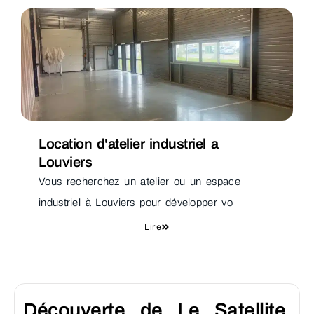
Location d'atelier industriel a
Louviers
Vous recherchez un atelier ou un espace
industriel à Louviers pour développer vo
Lire
Découverte de Le Satellite,