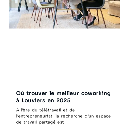
Où trouver le meilleur coworking
à Louviers en 2025
À l’ère du télétravail et de
l’entrepreneuriat, la recherche d’un espace
de travail partagé est