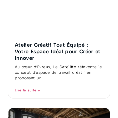
Atelier Créatif Tout Équipé :
Votre Espace Idéal pour Créer et
Innover
Au cœur d’Evreux, Le Satellite réinvente le
concept d’espace de travail créatif en
proposant un
Lire la suite »