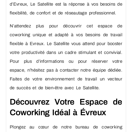
d’Evreux, Le Satellite est la réponse à vos besoins de
flexibilité, de confort et de réseautage professionnel.
N’attendez plus pour découvrir cet espace de
coworking unique et adapté à vos besoins de travail
flexible à Evreux. Le Satellite vous attend pour booster
votre productivité dans un cadre stimulant et convivial.
Pour plus d’informations ou pour réserver votre
espace, n’hésitez pas à contacter notre équipe dédiée.
Faites de votre environnement de travail un vecteur
de succès et de bien-être avec Le Satellite.
Découvrez Votre Espace de
Coworking Idéal à Évreux
Plongez au cœur de notre bureau de coworking