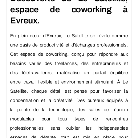
espace de coworking à
Evreux.
En plein cœur d’Evreux, Le Satellite se révèle comme
une oasis de productivité et d’échanges professionnels.
Cet espace de coworking, conçu pour répondre aux
besoins variés des freelances, des entrepreneurs et
des télétravailleurs, matérialise un parfait équilibre
entre travail flexible et environnement stimulant. À Le
Satellite, chaque détail est pensé pour favoriser la
concentration et la créativité. Des bureaux équipés à
la pointe de la technologie, des salles de réunion
modulables pour tous types de rencontres
professionnelles, sans oublier les indispensables
espaces de détente, tout est mis en place pour