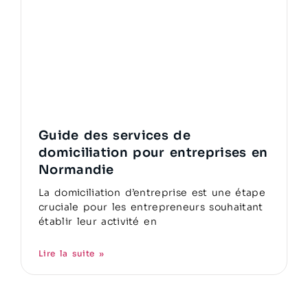
Guide des services de
domiciliation pour entreprises en
Normandie
La domiciliation d’entreprise est une étape
cruciale pour les entrepreneurs souhaitant
établir leur activité en
Lire la suite »