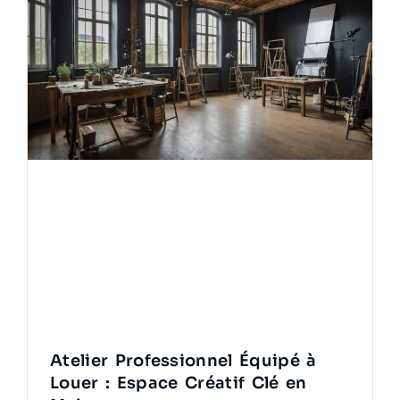
Atelier Professionnel Équipé à
Louer : Espace Créatif Clé en