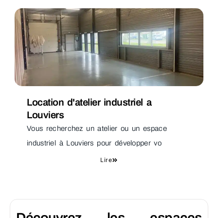
Location d'atelier industriel a
Louviers
Vous recherchez un atelier ou un espace
industriel à Louviers pour développer vo
Lire
Découvrez les espaces