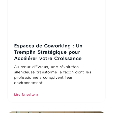
Espaces de Coworking : Un
Tremplin Stratégique pour
Accélérer votre Croissance
Au cœur d’Evreux, une révolution
silencieuse transforme la façon dont les
professionnels conçoivent leur
environnement
Lire la suite »