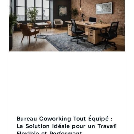
Bureau Coworking Tout Équipé :
La Solution Idéale pour un Travail
Flexible et Performant