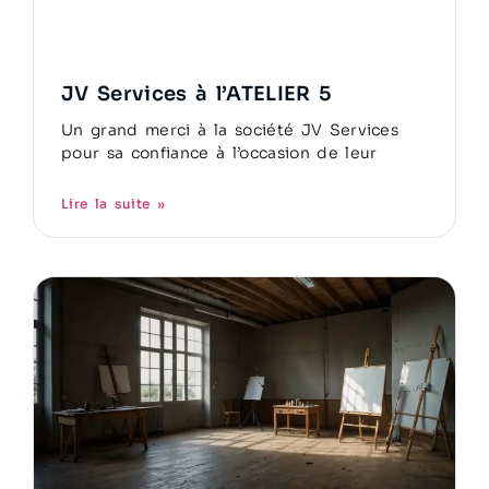
JV Services à l’ATELIER 5
Un grand merci à la société JV Services
pour sa confiance à l’occasion de leur
Lire la suite »