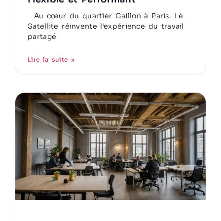
Au cœur du quartier Gaillon à Paris, Le
Satellite réinvente l’expérience du travail
partagé
Lire la suite »