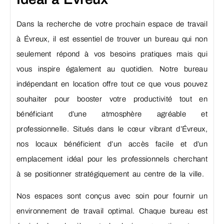
Dans la recherche de votre prochain espace de travail
à Évreux, il est essentiel de trouver un bureau qui non
seulement répond à vos besoins pratiques mais qui
vous inspire également au quotidien. Notre bureau
indépendant en location offre tout ce que vous pouvez
souhaiter pour booster votre productivité tout en
bénéficiant d’une atmosphère agréable et
professionnelle. Situés dans le cœur vibrant d’Évreux,
nos locaux bénéficient d’un accès facile et d’un
emplacement idéal pour les professionnels cherchant
à se positionner stratégiquement au centre de la ville.
Nos espaces sont conçus avec soin pour fournir un
environnement de travail optimal. Chaque bureau est