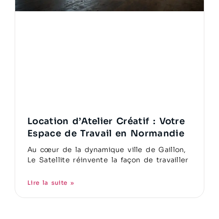
Location d’Atelier Créatif : Votre
Espace de Travail en Normandie
Au cœur de la dynamique ville de Gaillon,
Le Satellite réinvente la façon de travailler
Lire la suite »