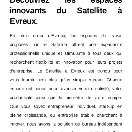
innovants du Satellite à
Evreux.
En plein cœur d’Evreux, les espaces de travail
proposés par le Satellite offrent une expérience
professionnelle unique et stimulante à tous ceux qui
recherchent flexibilité et innovation pour leurs projets
d’entreprise. Le Satellite à Evreux est conçu pour
vous fournir bien plus qu’un simple bureau. Chaque
espace est pensé pour favoriser votre créativité, votre
productivité ainsi que le bien-être de votre équipe.
Que vous soyez entrepreneur individuel, start-up en
pleine croissance, ou entreprise établie cherchant à
innover, nous avons la solution de bureau indépendant