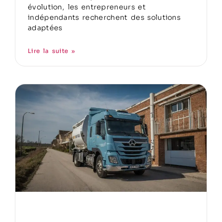
évolution, les entrepreneurs et
indépendants recherchent des solutions
adaptées
Lire la suite »