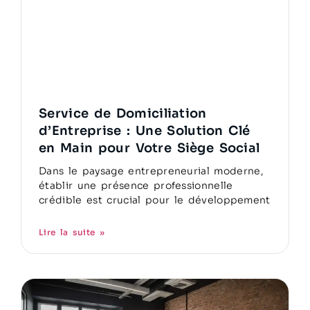
Service de Domiciliation
d’Entreprise : Une Solution Clé
en Main pour Votre Siège Social
Dans le paysage entrepreneurial moderne,
établir une présence professionnelle
crédible est crucial pour le développement
Lire la suite »