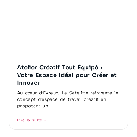
Atelier Créatif Tout Équipé :
Votre Espace Idéal pour Créer et
Innover
Au cœur d’Evreux, Le Satellite réinvente le
concept d’espace de travail créatif en
proposant un
Lire la suite »