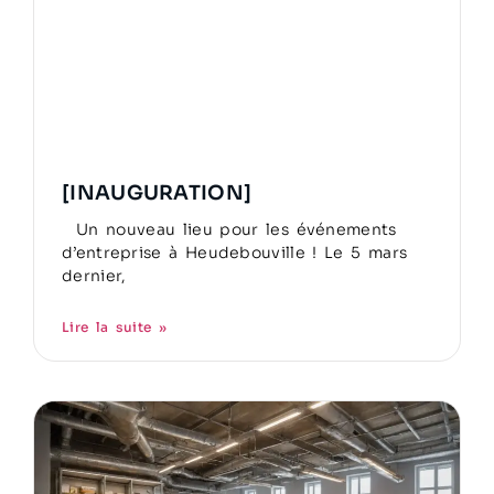
[INAUGURATION]
Un nouveau lieu pour les événements
d’entreprise à Heudebouville ! Le 5 mars
dernier,
Lire la suite »