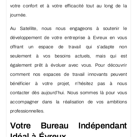
votre confort et à votre efficacité tout au long de la
journée.
Au Satellite, nous nous engageons à soutenir le
développement de votre entreprise à Evreux en vous
offrant un espace de travail qui s’adapte non
seulement à vos besoins actuels, mais qui est
également prêt à évoluer avec vous. Pour découvrir
comment nos espaces de travail innovants peuvent
bénéficier à votre projet, n’hésitez pas à nous
contacter dès aujourd’hui. Nous sommes là pour vous
accompagner dans la réalisation de vos ambitions
professionnelles.
Votre Bureau Indépendant
Idéal à Évreux