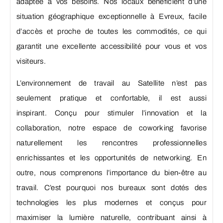
adaptée à vos besoins. Nos locaux bénéficient d’une
situation géographique exceptionnelle à Evreux, facile
d’accès et proche de toutes les commodités, ce qui
garantit une excellente accessibilité pour vous et vos
visiteurs.
L’environnement de travail au Satellite n’est pas
seulement pratique et confortable, il est aussi
inspirant. Conçu pour stimuler l’innovation et la
collaboration, notre espace de coworking favorise
naturellement les rencontres professionnelles
enrichissantes et les opportunités de networking. En
outre, nous comprenons l’importance du bien-être au
travail. C’est pourquoi nos bureaux sont dotés des
technologies les plus modernes et conçus pour
maximiser la lumière naturelle, contribuant ainsi à