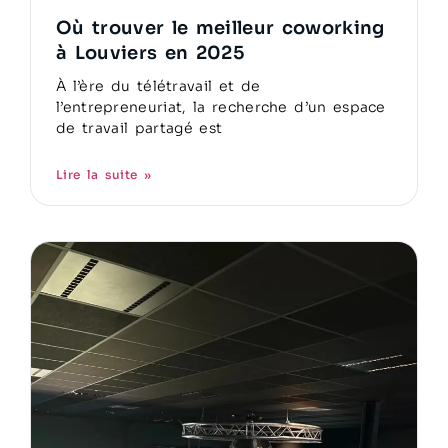
Où trouver le meilleur coworking
à Louviers en 2025
À l’ère du télétravail et de
l’entrepreneuriat, la recherche d’un espace
de travail partagé est
Lire la suite »