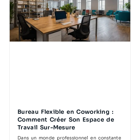
Bureau Flexible en Coworking :
Comment Créer Son Espace de
Travail Sur-Mesure
Dans un monde professionnel en constante