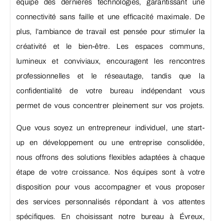
équipé des dernières technologies, garantissant une
connectivité sans faille et une efficacité maximale. De
plus, l’ambiance de travail est pensée pour stimuler la
créativité et le bien-être. Les espaces communs,
lumineux et conviviaux, encouragent les rencontres
professionnelles et le réseautage, tandis que la
confidentialité de votre bureau indépendant vous
permet de vous concentrer pleinement sur vos projets.
Que vous soyez un entrepreneur individuel, une start-
up en développement ou une entreprise consolidée,
nous offrons des solutions flexibles adaptées à chaque
étape de votre croissance. Nos équipes sont à votre
disposition pour vous accompagner et vous proposer
des services personnalisés répondant à vos attentes
spécifiques. En choisissant notre bureau à Évreux,