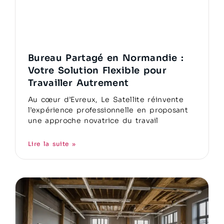
Bureau Partagé en Normandie :
Votre Solution Flexible pour
Travailler Autrement
Au cœur d’Evreux, Le Satellite réinvente
l’expérience professionnelle en proposant
une approche novatrice du travail
Lire la suite »