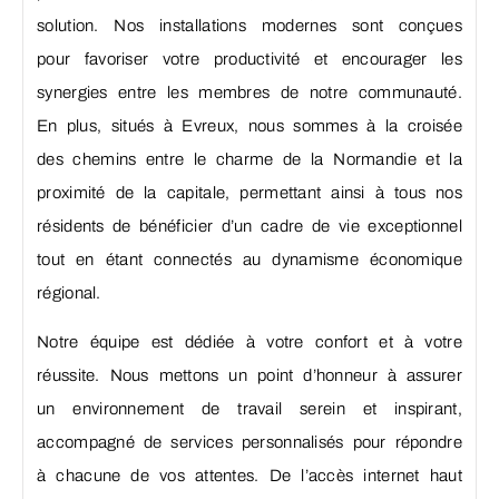
solution. Nos installations modernes sont conçues
pour favoriser votre productivité et encourager les
synergies entre les membres de notre communauté.
En plus, situés à Evreux, nous sommes à la croisée
des chemins entre le charme de la Normandie et la
proximité de la capitale, permettant ainsi à tous nos
résidents de bénéficier d’un cadre de vie exceptionnel
tout en étant connectés au dynamisme économique
régional.
Notre équipe est dédiée à votre confort et à votre
réussite. Nous mettons un point d’honneur à assurer
un environnement de travail serein et inspirant,
accompagné de services personnalisés pour répondre
à chacune de vos attentes. De l’accès internet haut