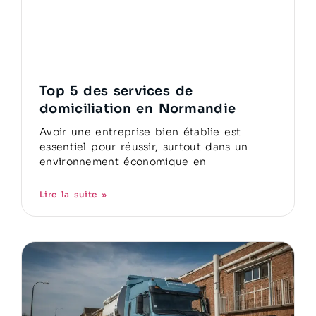
Top 5 des services de
domiciliation en Normandie
Avoir une entreprise bien établie est
essentiel pour réussir, surtout dans un
environnement économique en
Lire la suite »