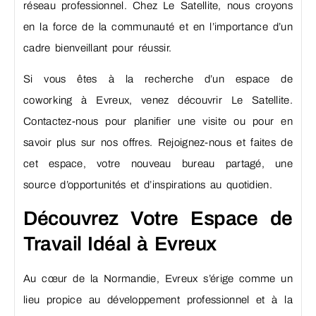
réseau professionnel. Chez Le Satellite, nous croyons
en la force de la communauté et en l’importance d’un
cadre bienveillant pour réussir.
Si vous êtes à la recherche d’un espace de
coworking à Evreux, venez découvrir Le Satellite.
Contactez-nous pour planifier une visite ou pour en
savoir plus sur nos offres. Rejoignez-nous et faites de
cet espace, votre nouveau bureau partagé, une
source d’opportunités et d’inspirations au quotidien.
Découvrez Votre Espace de
Travail Idéal à Evreux
Au cœur de la Normandie, Evreux s’érige comme un
lieu propice au développement professionnel et à la