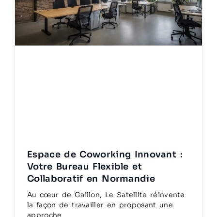
Espace de Coworking Innovant :
Votre Bureau Flexible et
Collaboratif en Normandie
Au cœur de Gaillon, Le Satellite réinvente
la façon de travailler en proposant une
approche