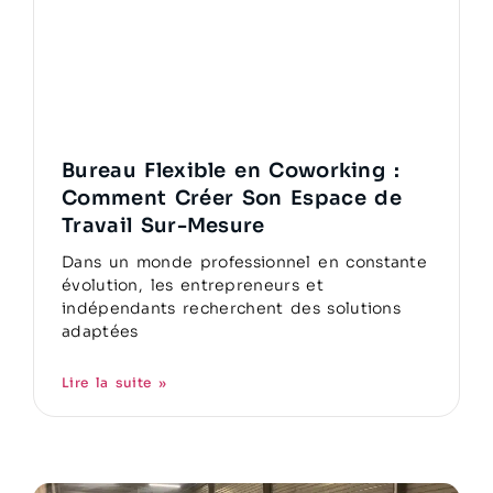
Bureau Flexible en Coworking :
Comment Créer Son Espace de
Travail Sur-Mesure
Dans un monde professionnel en constante
évolution, les entrepreneurs et
indépendants recherchent des solutions
adaptées
Lire la suite »