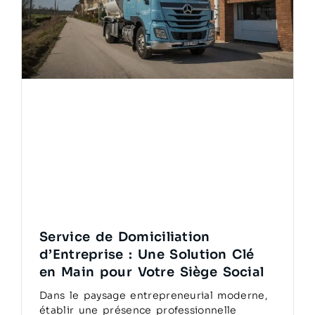
Service de Domiciliation
d’Entreprise : Une Solution Clé
en Main pour Votre Siège Social
Dans le paysage entrepreneurial moderne,
établir une présence professionnelle