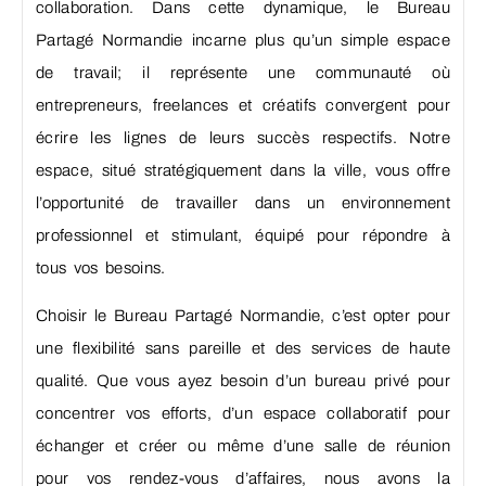
collaboration. Dans cette dynamique, le Bureau
Partagé Normandie incarne plus qu’un simple espace
de travail; il représente une communauté où
entrepreneurs, freelances et créatifs convergent pour
écrire les lignes de leurs succès respectifs. Notre
espace, situé stratégiquement dans la ville, vous offre
l’opportunité de travailler dans un environnement
professionnel et stimulant, équipé pour répondre à
tous vos besoins.
Choisir le Bureau Partagé Normandie, c’est opter pour
une flexibilité sans pareille et des services de haute
qualité. Que vous ayez besoin d’un bureau privé pour
concentrer vos efforts, d’un espace collaboratif pour
échanger et créer ou même d’une salle de réunion
pour vos rendez-vous d’affaires, nous avons la