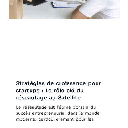
Stratégies de croissance pour
startups : Le rôle clé du
réseautage au Satellite
Le réseautage est l’épine dorsale du
succès entrepreneurial dans le monde
moderne, particulièrement pour les