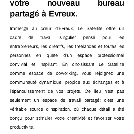
votre nouveau bureau
partagé à Evreux.
Immergé au cœur d’Evreux, Le Satellite offre un
cadre de travail singulier pensé pour les
entrepreneurs, les créatifs, les freelances et toutes les
personnes en quête d’un espace professionnel
convivial et inspirant. En choisissant Le Satellite
comme espace de coworking, vous rejoignez une
communauté dynamique, propice aux échanges et à
l’épanouissement de vos projets. Ce lieu n’est pas
seulement un espace de travail partagé; c’est une
véritable source d’inspiration, où chaque détail a été
conçu pour stimuler votre créativité et favoriser votre
productivité.