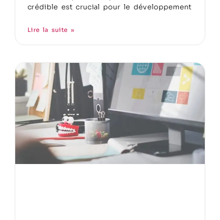
crédible est crucial pour le développement
Lire la suite »