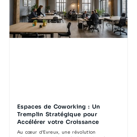
Espaces de Coworking : Un
Tremplin Stratégique pour
Accélérer votre Croissance
Au cœur d’Evreux, une révolution