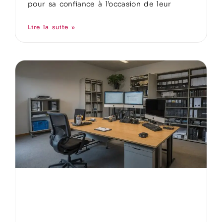
pour sa confiance à l’occasion de leur
Lire la suite »