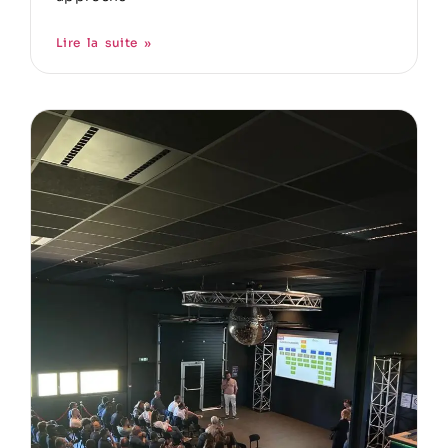
Lire la suite »