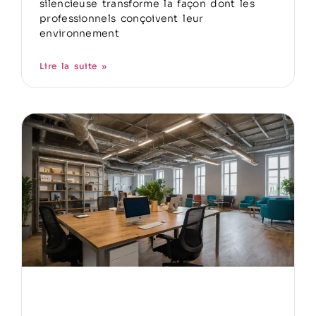
silencieuse transforme la façon dont les
professionnels conçoivent leur
environnement
Lire la suite »