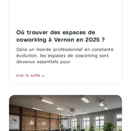
Où trouver des espaces de
coworking à Vernon en 2025 ?
Dans un monde professionnel en constante
évolution, les espaces de coworking sont
devenus essentiels pour
Lire la suite »