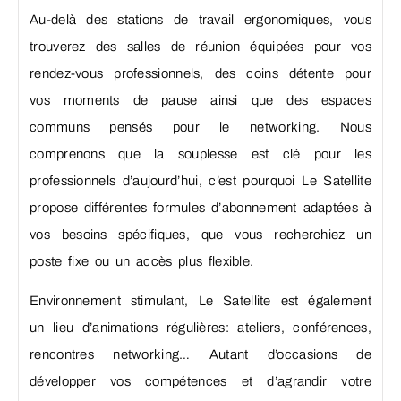
Au-delà des stations de travail ergonomiques, vous
trouverez des salles de réunion équipées pour vos
rendez-vous professionnels, des coins détente pour
vos moments de pause ainsi que des espaces
communs pensés pour le networking. Nous
comprenons que la souplesse est clé pour les
professionnels d’aujourd’hui, c’est pourquoi Le Satellite
propose différentes formules d’abonnement adaptées à
vos besoins spécifiques, que vous recherchiez un
poste fixe ou un accès plus flexible.
Environnement stimulant, Le Satellite est également
un lieu d’animations régulières: ateliers, conférences,
rencontres networking… Autant d’occasions de
développer vos compétences et d’agrandir votre