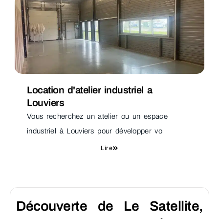
Location d'atelier industriel a
Louviers
Vous recherchez un atelier ou un espace
industriel à Louviers pour développer vo
Lire
Découverte de Le Satellite,