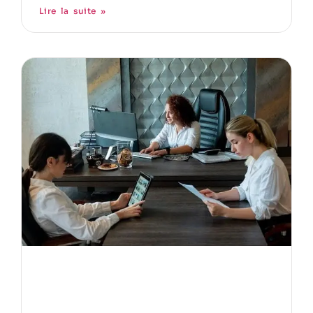
Lire la suite »