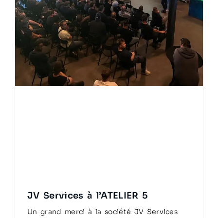
JV Services à l’ATELIER 5
Un grand merci à la société JV Services