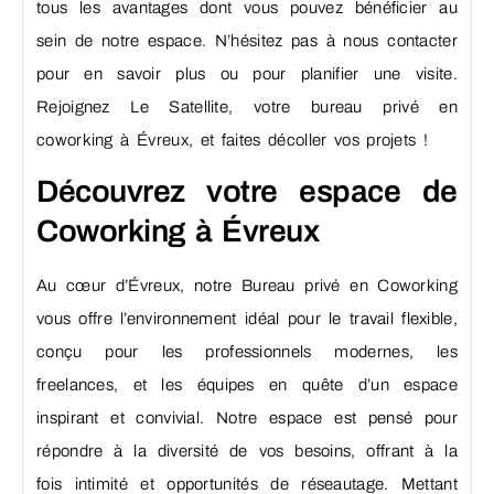
tous les avantages dont vous pouvez bénéficier au
sein de notre espace. N’hésitez pas à nous contacter
pour en savoir plus ou pour planifier une visite.
Rejoignez Le Satellite, votre bureau privé en
coworking à Évreux, et faites décoller vos projets !
Découvrez votre espace de
Coworking à Évreux
Au cœur d’Évreux, notre Bureau privé en Coworking
vous offre l’environnement idéal pour le travail flexible,
conçu pour les professionnels modernes, les
freelances, et les équipes en quête d’un espace
inspirant et convivial. Notre espace est pensé pour
répondre à la diversité de vos besoins, offrant à la
fois intimité et opportunités de réseautage. Mettant