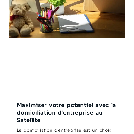
Maximiser votre potentiel avec la
domiciliation d’entreprise au
Satellite
La domiciliation d’entreprise est un choix