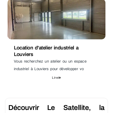
Location d'atelier industriel a
Louviers
Vous recherchez un atelier ou un espace
industriel à Louviers pour développer vo
Lire
Découvrir Le Satellite, la