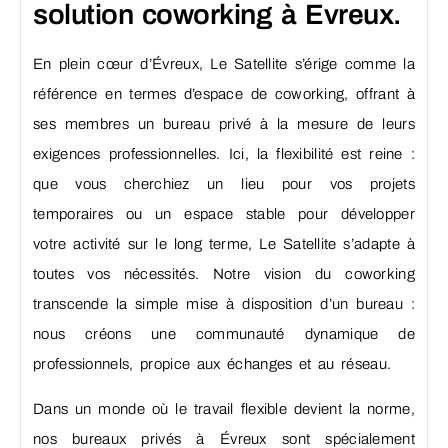
solution coworking à Evreux.
En plein cœur d’Évreux, Le Satellite s’érige comme la
référence en termes d’espace de coworking, offrant à
ses membres un bureau privé à la mesure de leurs
exigences professionnelles. Ici, la flexibilité est reine :
que vous cherchiez un lieu pour vos projets
temporaires ou un espace stable pour développer
votre activité sur le long terme, Le Satellite s’adapte à
toutes vos nécessités. Notre vision du coworking
transcende la simple mise à disposition d’un bureau :
nous créons une communauté dynamique de
professionnels, propice aux échanges et au réseau.
Dans un monde où le travail flexible devient la norme,
nos bureaux privés à Évreux sont spécialement