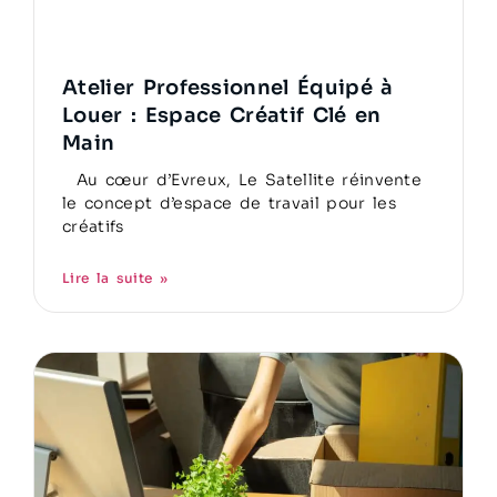
Atelier Professionnel Équipé à
Louer : Espace Créatif Clé en
Main
Au cœur d’Evreux, Le Satellite réinvente
le concept d’espace de travail pour les
créatifs
Lire la suite »