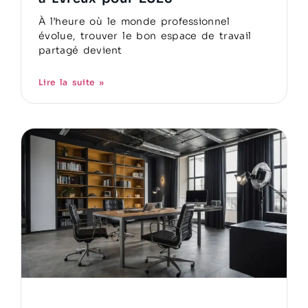
À l’heure où le monde professionnel
évolue, trouver le bon espace de travail
partagé devient
Lire la suite »