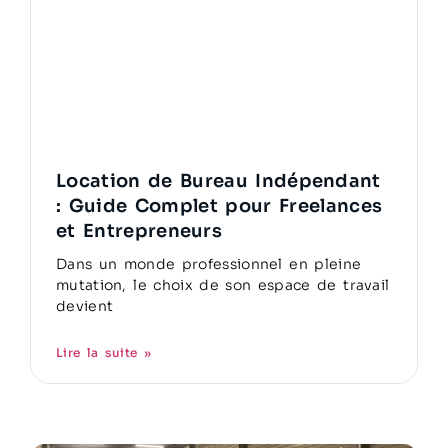
Location de Bureau Indépendant
: Guide Complet pour Freelances
et Entrepreneurs
Dans un monde professionnel en pleine
mutation, le choix de son espace de travail
devient
Lire la suite »