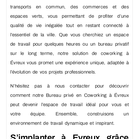
transports en commun, des commerces et des
espaces verts, vous permettant de profiter d’une
qualité de vie inégalée tout en restant connecté à
l’essentiel de la ville. Que vous cherchiez un espace
de travail pour quelques heures ou un bureau privatif
sur le long terme, notre solution de coworking à
Évreux vous promet une expérience unique, adaptée à
l’évolution de vos projets professionnels.
N’hésitez pas à nous contacter pour découvrir
comment notre Bureau privé en Coworking à Évreux
peut devenir l’espace de travail idéal pour vous et
votre équipe. Ensemble, construisons un
environnement de travail dynamique et inspirant.
S’implanter à Evreux grâce