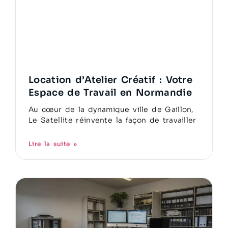
Location d’Atelier Créatif : Votre
Espace de Travail en Normandie
Au cœur de la dynamique ville de Gaillon,
Le Satellite réinvente la façon de travailler
Lire la suite »