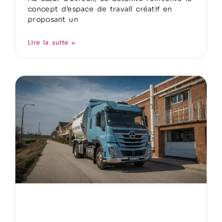
concept d’espace de travail créatif en
proposant un
Lire la suite »