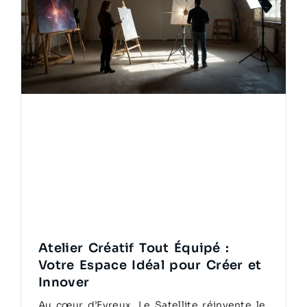
Atelier Créatif Tout Équipé :
Votre Espace Idéal pour Créer et
Innover
Au cœur d’Evreux, Le Satellite réinvente le