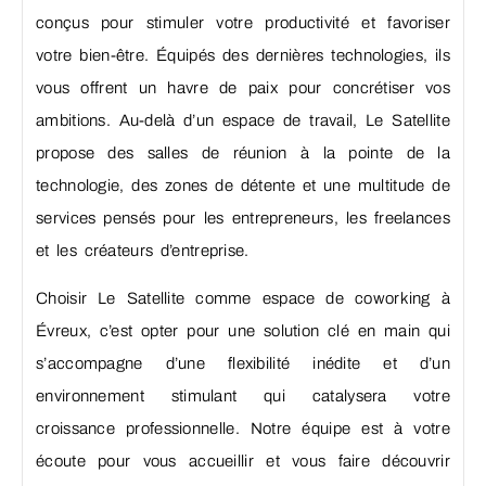
conçus pour stimuler votre productivité et favoriser
votre bien-être. Équipés des dernières technologies, ils
vous offrent un havre de paix pour concrétiser vos
ambitions. Au-delà d’un espace de travail, Le Satellite
propose des salles de réunion à la pointe de la
technologie, des zones de détente et une multitude de
services pensés pour les entrepreneurs, les freelances
et les créateurs d’entreprise.
Choisir Le Satellite comme espace de coworking à
Évreux, c’est opter pour une solution clé en main qui
s’accompagne d’une flexibilité inédite et d’un
environnement stimulant qui catalysera votre
croissance professionnelle. Notre équipe est à votre
écoute pour vous accueillir et vous faire découvrir