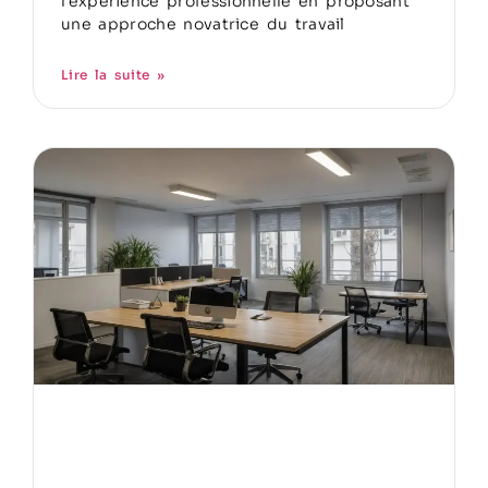
l’expérience professionnelle en proposant
une approche novatrice du travail
Lire la suite »