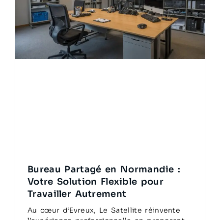
Bureau Partagé en Normandie :
Votre Solution Flexible pour
Travailler Autrement
Au cœur d’Evreux, Le Satellite réinvente