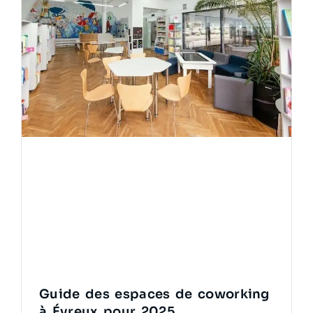
Guide des espaces de coworking
à Évreux pour 2025