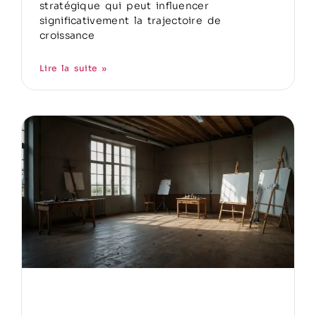
stratégique qui peut influencer
significativement la trajectoire de
croissance
Lire la suite »