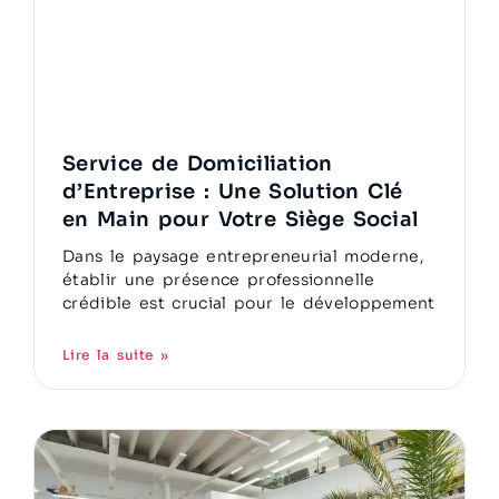
Service de Domiciliation
d’Entreprise : Une Solution Clé
en Main pour Votre Siège Social
Dans le paysage entrepreneurial moderne,
établir une présence professionnelle
crédible est crucial pour le développement
Lire la suite »