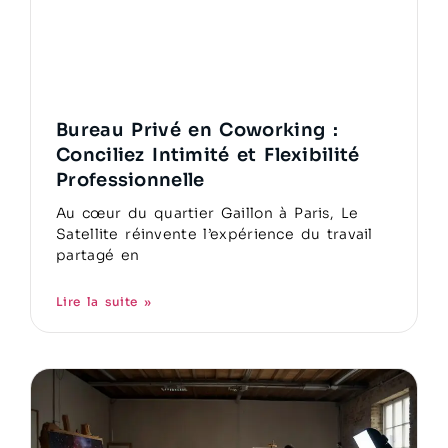
Bureau Privé en Coworking :
Conciliez Intimité et Flexibilité
Professionnelle
Au cœur du quartier Gaillon à Paris, Le
Satellite réinvente l’expérience du travail
partagé en
Lire la suite »