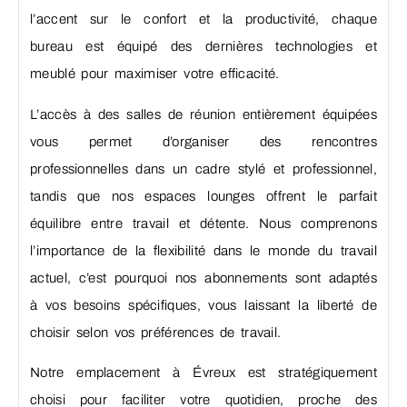
l’accent sur le confort et la productivité, chaque
bureau est équipé des dernières technologies et
meublé pour maximiser votre efficacité.
L’accès à des salles de réunion entièrement équipées
vous permet d’organiser des rencontres
professionnelles dans un cadre stylé et professionnel,
tandis que nos espaces lounges offrent le parfait
équilibre entre travail et détente. Nous comprenons
l’importance de la flexibilité dans le monde du travail
actuel, c’est pourquoi nos abonnements sont adaptés
à vos besoins spécifiques, vous laissant la liberté de
choisir selon vos préférences de travail.
Notre emplacement à Évreux est stratégiquement
choisi pour faciliter votre quotidien, proche des