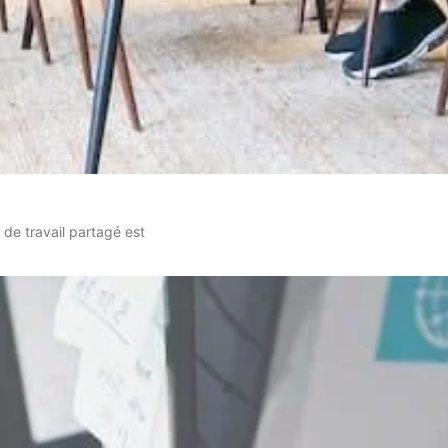
e de travail partagé est