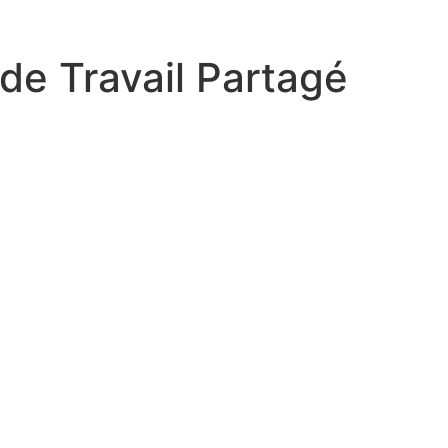
 de Travail Partagé