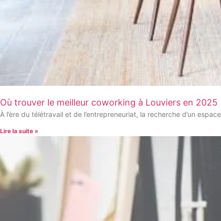
Où trouver le meilleur coworking à Louviers en 2025
À l’ère du télétravail et de l’entrepreneuriat, la recherche d’un espac
Lire la suite »