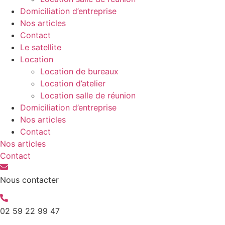
Domiciliation d’entreprise
Nos articles
Contact
Le satellite
Location
Location de bureaux
Location d’atelier
Location salle de réunion
Domiciliation d’entreprise
Nos articles
Contact
Nos articles
Contact
Nous contacter
02 59 22 99 47