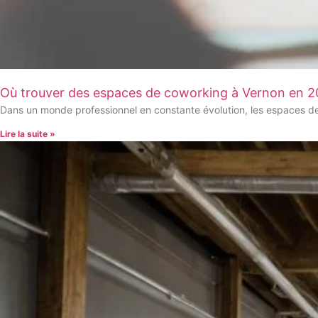
Où trouver des espaces de coworking à Vernon en 2
Dans un monde professionnel en constante évolution, les espaces d
Lire la suite »