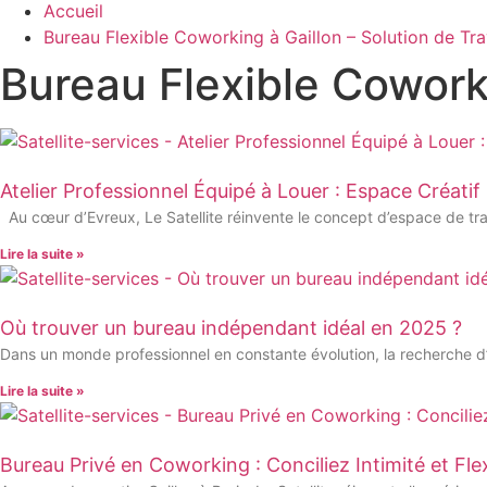
Accueil
Bureau Flexible Coworking à Gaillon – Solution de Tra
Bureau Flexible Coworki
Atelier Professionnel Équipé à Louer : Espace Créatif
Au cœur d’Evreux, Le Satellite réinvente le concept d’espace de trav
Lire la suite »
Où trouver un bureau indépendant idéal en 2025 ?
Dans un monde professionnel en constante évolution, la recherche d
Lire la suite »
Bureau Privé en Coworking : Conciliez Intimité et Flex