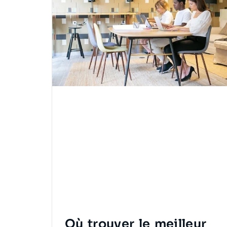
Où trouver le meilleur