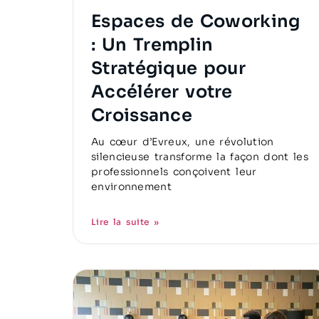
Espaces de Coworking
: Un Tremplin
Stratégique pour
Accélérer votre
Croissance
Au cœur d’Evreux, une révolution
silencieuse transforme la façon dont les
professionnels conçoivent leur
environnement
Lire la suite »