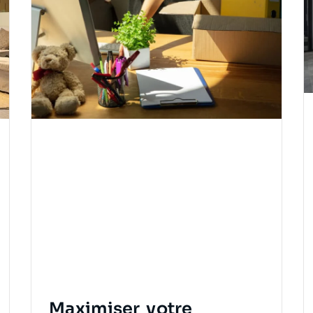
Maximiser votre