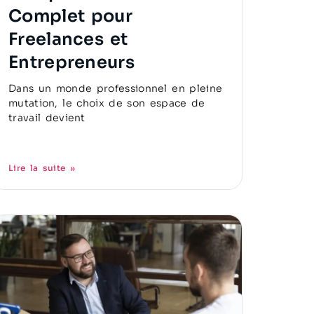
Complet pour
Freelances et
Entrepreneurs
Dans un monde professionnel en pleine
mutation, le choix de son espace de
travail devient
Lire la suite »