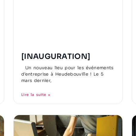
[INAUGURATION]
Un nouveau lieu pour les événements
d’entreprise à Heudebouville ! Le 5
mars dernier,
Lire la suite »