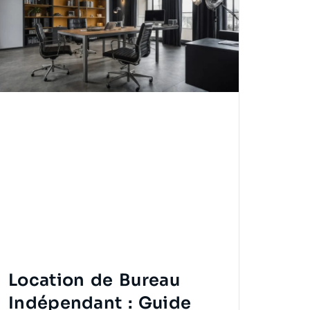
Location de Bureau
Indépendant : Guide