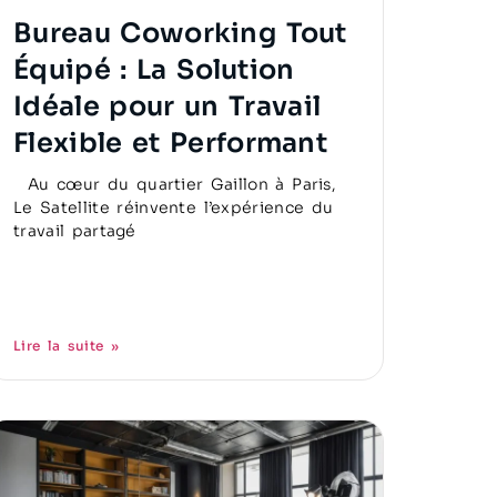
Bureau Coworking Tout
Équipé : La Solution
Idéale pour un Travail
Flexible et Performant
Au cœur du quartier Gaillon à Paris,
Le Satellite réinvente l’expérience du
travail partagé
Lire la suite »