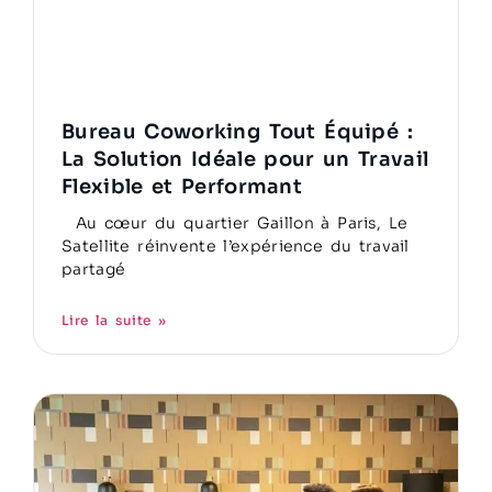
Bureau Coworking Tout Équipé :
La Solution Idéale pour un Travail
Flexible et Performant
Au cœur du quartier Gaillon à Paris, Le
Satellite réinvente l’expérience du travail
partagé
Lire la suite »