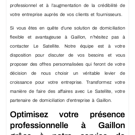
professionnel et à l’augmentation de la crédibilité de
votre entreprise auprès de vos clients et fournisseurs.
Si vous êtes en quête d’une solution de domiciliation
flexible et avantageuse à Gaillon, n’hésitez pas à
contacter Le Satellite. Notre équipe est à votre
disposition pour discuter de vos besoins et vous
proposer des offres personnalisées qui feront de votre
décision de nous choisir un véritable levier de
croissance pour votre entreprise. Transformez votre
manière de faire des affaires avec Le Satellite, votre
partenaire de domiciliation d’entreprise à Gaillon.
Optimisez votre présence
professionnelle à Gaillon