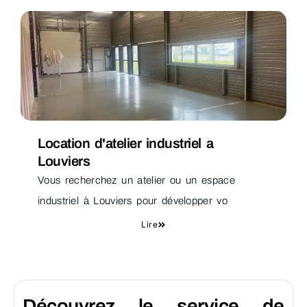
Location d'atelier industriel a
Louviers
Vous recherchez un atelier ou un espace
industriel à Louviers pour développer vo
Lire
Découvrez le service de