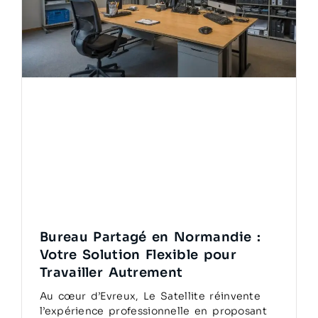
Bureau Partagé en Normandie :
Votre Solution Flexible pour
Travailler Autrement
Au cœur d’Evreux, Le Satellite réinvente
l’expérience professionnelle en proposant