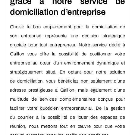
grâce à notre service de
domiciliation d’entreprise
Choisir le bon emplacement pour la domiciliation de
son entreprise représente une décision stratégique
cruciale pour tout entrepreneur. Notre service dédié à
Gaillon vous offre la possibilité de positionner votre
entreprise au cœur d’un environnement dynamique et
stratégiquement situé. En optant pour notre solution
de domiciliation, vous bénéficiez non seulement d’une
adresse prestigieuse à Gaillon, mais également d’une
multitude de services complémentaires conçus pour
faciliter votre quotidien entrepreneurial. De la gestion
du courrier à la possibilité de louer des espaces de
réunion, nous mettons tout en œuvre pour que votre