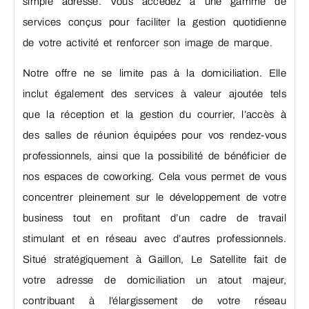
simple adresse. Vous accédez à une gamme de
services conçus pour faciliter la gestion quotidienne
de votre activité et renforcer son image de marque.
Notre offre ne se limite pas à la domiciliation. Elle
inclut également des services à valeur ajoutée tels
que la réception et la gestion du courrier, l’accès à
des salles de réunion équipées pour vos rendez-vous
professionnels, ainsi que la possibilité de bénéficier de
nos espaces de coworking. Cela vous permet de vous
concentrer pleinement sur le développement de votre
business tout en profitant d’un cadre de travail
stimulant et en réseau avec d’autres professionnels.
Situé stratégiquement à Gaillon, Le Satellite fait de
votre adresse de domiciliation un atout majeur,
contribuant à l’élargissement de votre réseau