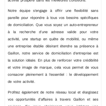
activité prospère dans les meilleures conditions.
Notre équipe s’engage à offrir une flexibilité sans
pareille pour répondre à tous vos besoins spécifiques
de domiciliation. Que vous soyez un auto-entrepreneur
à la recherche d’une adresse valide pour votre
activité, une startup en quête de mobilité, ou même
une entreprise établie désirant étendre sa présence à
Gaillon, notre service de domiciliation d’entreprise est
la solution idéale. En plus de renforcer votre crédibilité
et votre image de marque, cela vous permet de vous
consacrer pleinement à l’essentiel : le développement
de votre activité.
Profitez également de notre réseau local et élargissez
vos opportunités d’affaires à travers Gaillon et ses