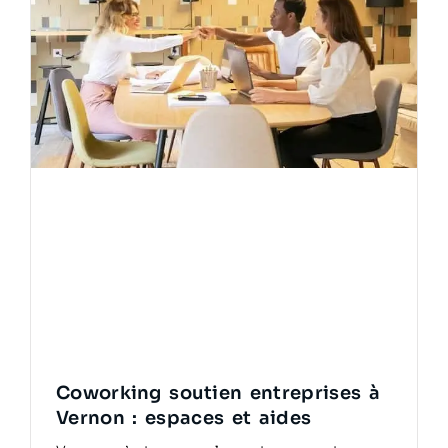
Coworking soutien entreprises à
Vernon : espaces et aides