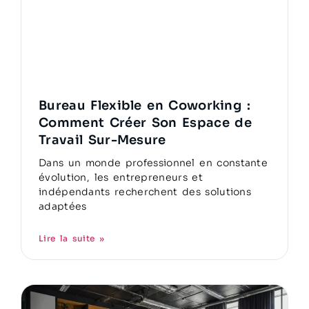
Bureau Flexible en Coworking :
Comment Créer Son Espace de
Travail Sur-Mesure
Dans un monde professionnel en constante
évolution, les entrepreneurs et
indépendants recherchent des solutions
adaptées
Lire la suite »