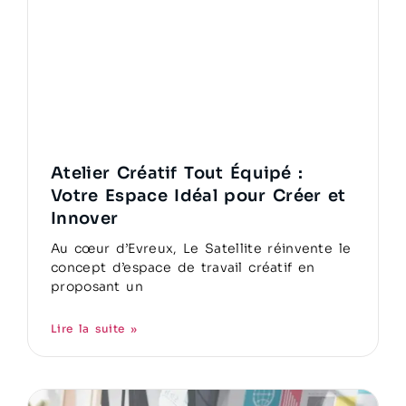
Atelier Créatif Tout Équipé :
Votre Espace Idéal pour Créer et
Innover
Au cœur d’Evreux, Le Satellite réinvente le
concept d’espace de travail créatif en
proposant un
Lire la suite »