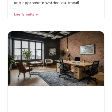
une approche novatrice du travail
Lire la suite »