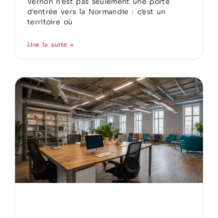
Vernon n’est pas seulement une porte
d’entrée vers la Normandie : c’est un
territoire où
Lire la suite »