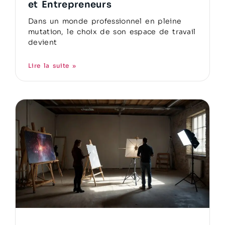
et Entrepreneurs
Dans un monde professionnel en pleine
mutation, le choix de son espace de travail
devient
Lire la suite »