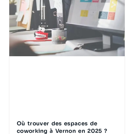
Où trouver des espaces de
coworking à Vernon en 2025 ?