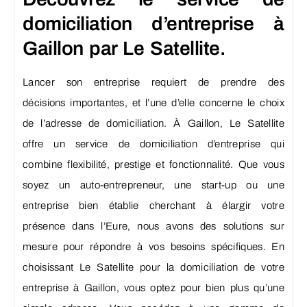
domiciliation d’entreprise à
Gaillon par Le Satellite.
Lancer son entreprise requiert de prendre des
décisions importantes, et l’une d’elle concerne le choix
de l’adresse de domiciliation. À Gaillon, Le Satellite
offre un service de domiciliation d’entreprise qui
combine flexibilité, prestige et fonctionnalité. Que vous
soyez un auto-entrepreneur, une start-up ou une
entreprise bien établie cherchant à élargir votre
présence dans l’Eure, nous avons des solutions sur
mesure pour répondre à vos besoins spécifiques. En
choisissant Le Satellite pour la domiciliation de votre
entreprise à Gaillon, vous optez pour bien plus qu’une