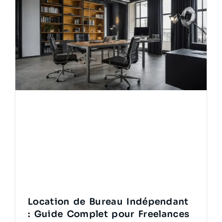
Location de Bureau Indépendant
: Guide Complet pour Freelances