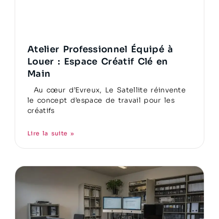
Atelier Professionnel Équipé à
Louer : Espace Créatif Clé en
Main
Au cœur d’Evreux, Le Satellite réinvente
le concept d’espace de travail pour les
créatifs
Lire la suite »