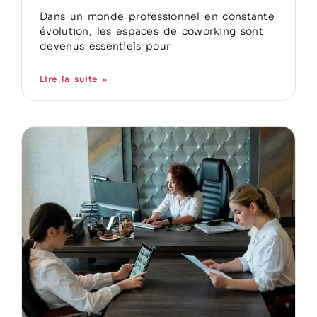
Dans un monde professionnel en constante
évolution, les espaces de coworking sont
devenus essentiels pour
Lire la suite »