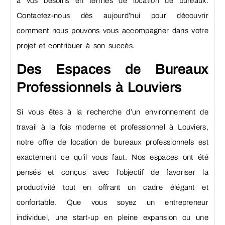
à vos besoins en termes de location de bureaux.
Contactez-nous dès aujourd’hui pour découvrir
comment nous pouvons vous accompagner dans votre
projet et contribuer à son succès.
Des Espaces de Bureaux
Professionnels à Louviers
Si vous êtes à la recherche d’un environnement de
travail à la fois moderne et professionnel à Louviers,
notre offre de location de bureaux professionnels est
exactement ce qu’il vous faut. Nos espaces ont été
pensés et conçus avec l’objectif de favoriser la
productivité tout en offrant un cadre élégant et
confortable. Que vous soyez un entrepreneur
individuel, une start-up en pleine expansion ou une