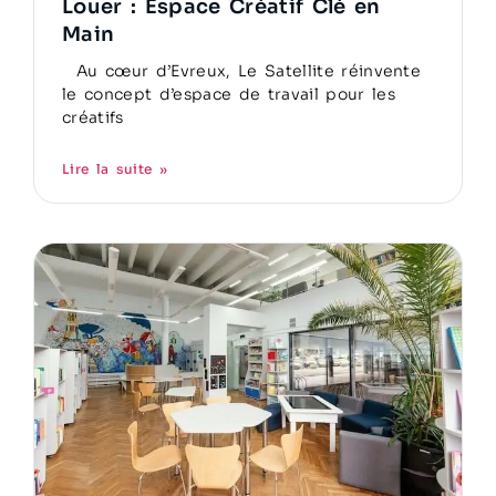
Louer : Espace Créatif Clé en
Main
Au cœur d’Evreux, Le Satellite réinvente
le concept d’espace de travail pour les
créatifs
Lire la suite »