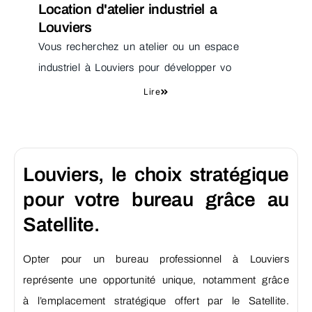
Location d'atelier industriel a
Louviers
Vous recherchez un atelier ou un espace
industriel à Louviers pour développer vo
Lire
Louviers, le choix stratégique
pour votre bureau grâce au
Satellite.
Opter pour un bureau professionnel à Louviers
représente une opportunité unique, notamment grâce
à l’emplacement stratégique offert par le Satellite.