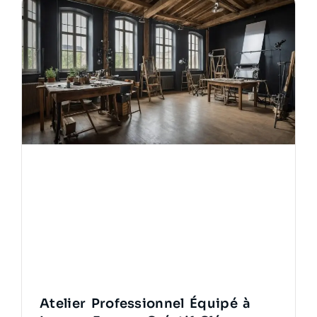
Atelier Professionnel Équipé à