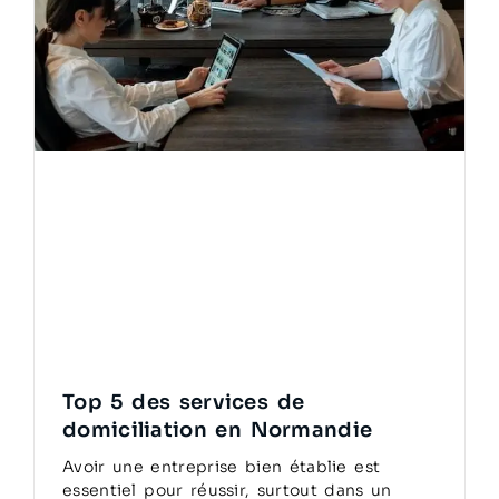
Top 5 des services de
domiciliation en Normandie
Avoir une entreprise bien établie est
essentiel pour réussir, surtout dans un