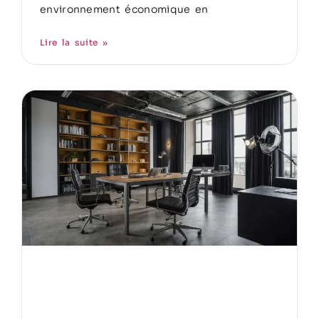
environnement économique en
Lire la suite »