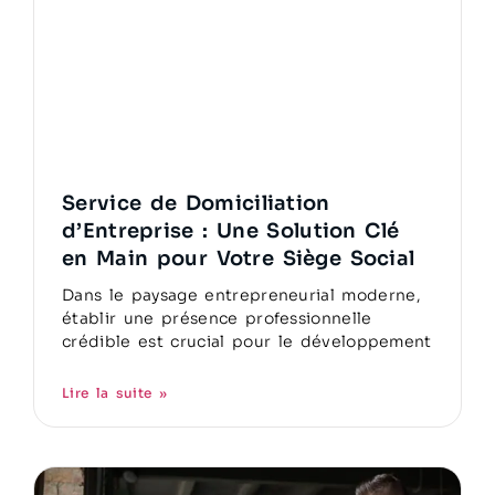
Service de Domiciliation
d’Entreprise : Une Solution Clé
en Main pour Votre Siège Social
Dans le paysage entrepreneurial moderne,
établir une présence professionnelle
crédible est crucial pour le développement
Lire la suite »