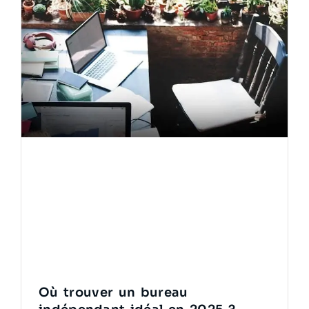
Où trouver un bureau