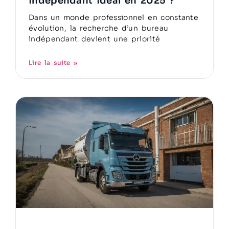
indépendant idéal en 2025 ?
Dans un monde professionnel en constante
évolution, la recherche d’un bureau
indépendant devient une priorité
Lire la suite »