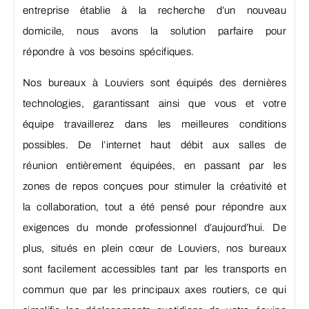
entreprise établie à la recherche d’un nouveau
domicile, nous avons la solution parfaire pour
répondre à vos besoins spécifiques.
Nos bureaux à Louviers sont équipés des dernières
technologies, garantissant ainsi que vous et votre
équipe travaillerez dans les meilleures conditions
possibles. De l’internet haut débit aux salles de
réunion entièrement équipées, en passant par les
zones de repos conçues pour stimuler la créativité et
la collaboration, tout a été pensé pour répondre aux
exigences du monde professionnel d’aujourd’hui. De
plus, situés en plein cœur de Louviers, nos bureaux
sont facilement accessibles tant par les transports en
commun que par les principaux axes routiers, ce qui