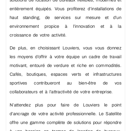
solutions de location de bureaux flexibles, modernes et
entièrement équipés. Vous profiterez d’installations de
haut standing, de services sur mesure et d’un
environnement propice à l’innovation et à la
croissance de votre activité.
De plus, en choisissant Louviers, vous vous donnez
les moyens d’offrir à votre équipe un cadre de travail
motivant, entouré de verdure et riche en commodités.
Cafés, boutiques, espaces verts et infrastructures
sportives contribueront au bien-être de vos
collaborateurs et à l’attractivité de votre entreprise.
N’attendez plus pour faire de Louviers le point
d’ancrage de votre activité professionnelle. Le Satellite
offre une gamme complète de solutions pour répondre