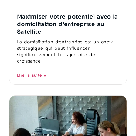
Maximiser votre potentiel avec la
domiciliation d’entreprise au
Satellite
La domiciliation d’entreprise est un choix
stratégique qui peut influencer
significativement la trajectoire de
croissance
Lire la suite »