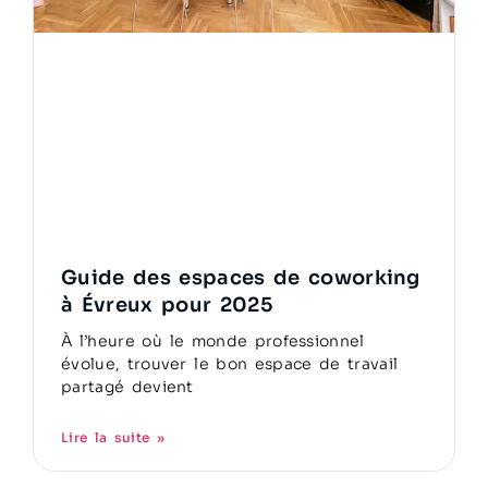
Guide des espaces de coworking
à Évreux pour 2025
À l’heure où le monde professionnel
évolue, trouver le bon espace de travail
partagé devient
Lire la suite »