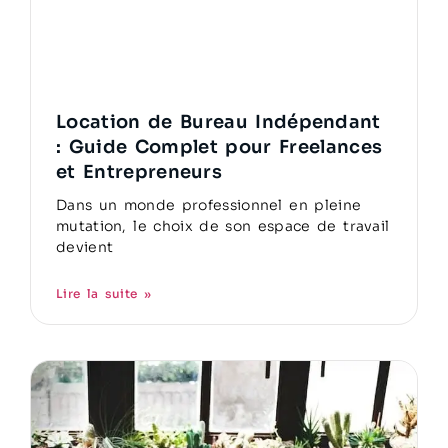
Location de Bureau Indépendant
: Guide Complet pour Freelances
et Entrepreneurs
Dans un monde professionnel en pleine
mutation, le choix de son espace de travail
devient
Lire la suite »