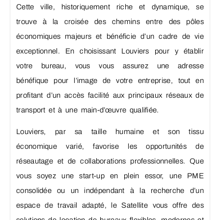
Cette ville, historiquement riche et dynamique, se
trouve à la croisée des chemins entre des pôles
économiques majeurs et bénéficie d’un cadre de vie
exceptionnel. En choisissant Louviers pour y établir
votre bureau, vous vous assurez une adresse
bénéfique pour l’image de votre entreprise, tout en
profitant d’un accès facilité aux principaux réseaux de
transport et à une main-d’œuvre qualifiée.
Louviers, par sa taille humaine et son tissu
économique varié, favorise les opportunités de
réseautage et de collaborations professionnelles. Que
vous soyez une start-up en plein essor, une PME
consolidée ou un indépendant à la recherche d’un
espace de travail adapté, le Satellite vous offre des