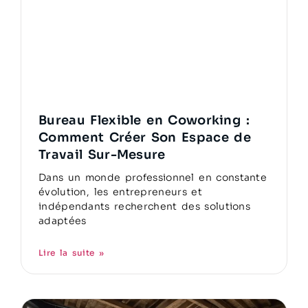
Bureau Flexible en Coworking :
Comment Créer Son Espace de
Travail Sur-Mesure
Dans un monde professionnel en constante
évolution, les entrepreneurs et
indépendants recherchent des solutions
adaptées
Lire la suite »