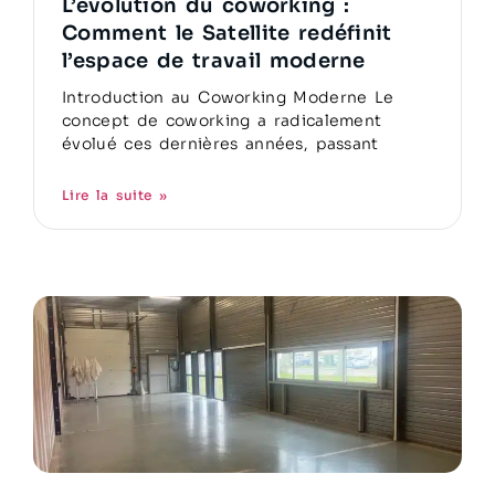
L’évolution du coworking :
Comment le Satellite redéfinit
l’espace de travail moderne
Introduction au Coworking Moderne Le
concept de coworking a radicalement
évolué ces dernières années, passant
Lire la suite »