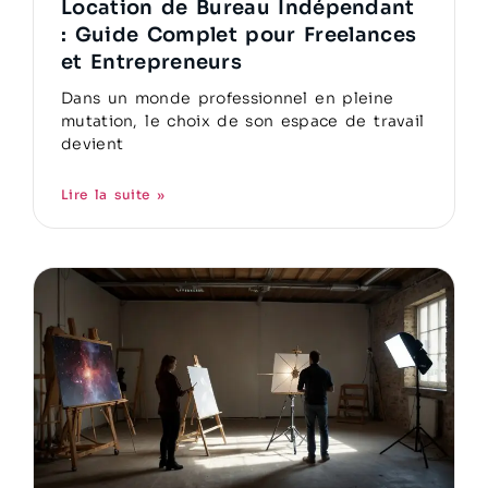
Location de Bureau Indépendant
: Guide Complet pour Freelances
et Entrepreneurs
Dans un monde professionnel en pleine
mutation, le choix de son espace de travail
devient
Lire la suite »