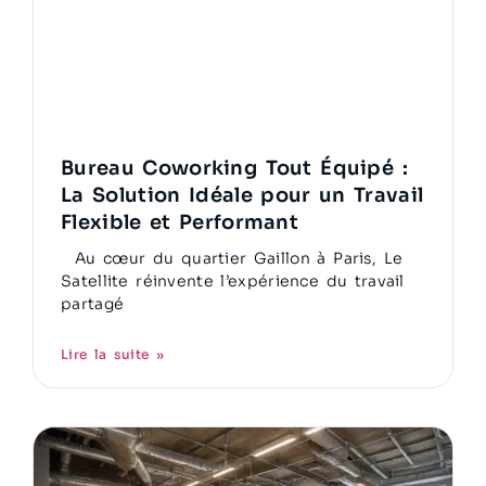
Bureau Coworking Tout Équipé :
La Solution Idéale pour un Travail
Flexible et Performant
Au cœur du quartier Gaillon à Paris, Le
Satellite réinvente l’expérience du travail
partagé
Lire la suite »