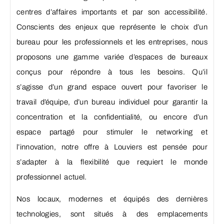
centres d’affaires importants et par son accessibilité.
Conscients des enjeux que représente le choix d’un
bureau pour les professionnels et les entreprises, nous
proposons une gamme variée d’espaces de bureaux
conçus pour répondre à tous les besoins. Qu’il
s’agisse d’un grand espace ouvert pour favoriser le
travail d’équipe, d’un bureau individuel pour garantir la
concentration et la confidentialité, ou encore d’un
espace partagé pour stimuler le networking et
l’innovation, notre offre à Louviers est pensée pour
s’adapter à la flexibilité que requiert le monde
professionnel actuel.
Nos locaux, modernes et équipés des dernières
technologies, sont situés à des emplacements