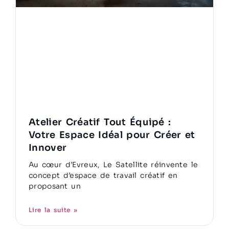
Atelier Créatif Tout Équipé :
Votre Espace Idéal pour Créer et
Innover
Au cœur d’Evreux, Le Satellite réinvente le
concept d’espace de travail créatif en
proposant un
Lire la suite »