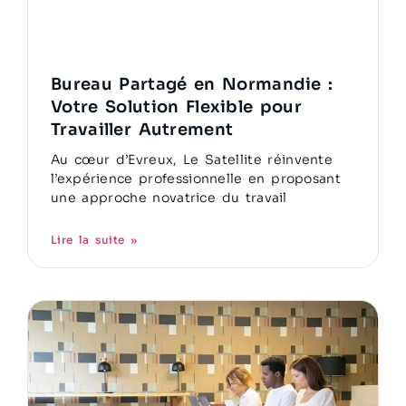
Bureau Partagé en Normandie :
Votre Solution Flexible pour
Travailler Autrement
Au cœur d’Evreux, Le Satellite réinvente
l’expérience professionnelle en proposant
une approche novatrice du travail
Lire la suite »