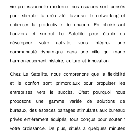
vie professionnelle moderne, nos espaces sont pensés
pour stimuler la créativité, favoriser le networking et
optimiser la productivité de chacun. En choisissant
Louviers et surtout Le Satellite pour établir ou
développer votre activité, vous intégrez une
communauté dynamique dans une ville qui marie
harmonieusement histoire, culture et innovation.
Chez Le Satellite, nous comprenons que la flexibilité
et le confort sont primordiaux pour propulser les
entreprises vers le succès. C’est pourquoi nous
proposons une gamme variée de solutions de
bureaux, des espaces partagés stimulants aux bureaux
privés entièrement équipés, tous conçus pour soutenir
votre croissance. De plus, situés à quelques minutes