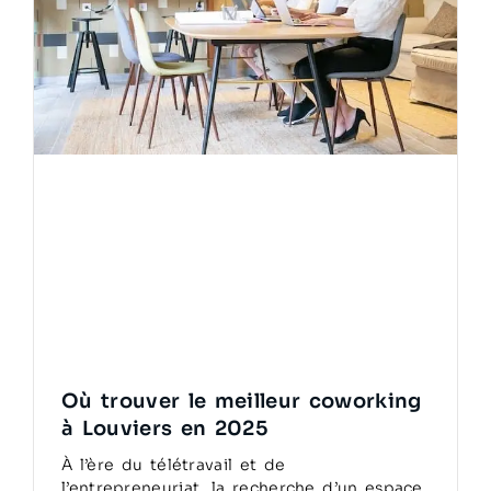
Où trouver le meilleur coworking
à Louviers en 2025
À l’ère du télétravail et de
l’entrepreneuriat, la recherche d’un espace