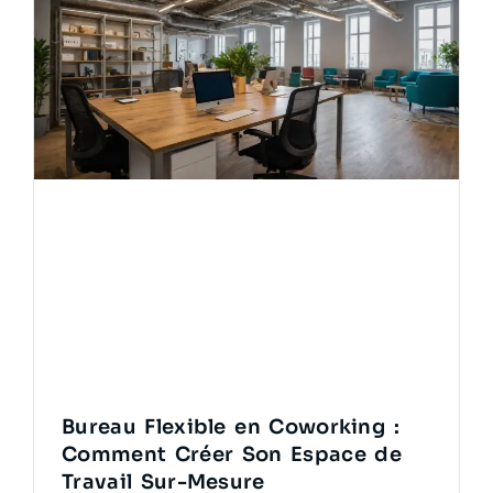
Bureau Flexible en Coworking :
Comment Créer Son Espace de
Travail Sur-Mesure