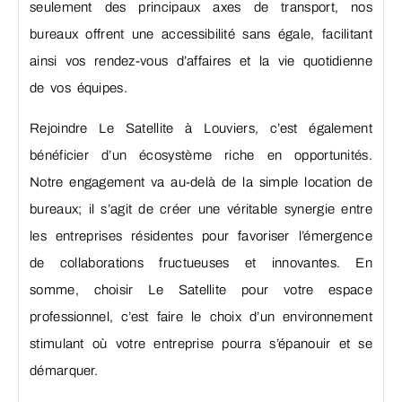
seulement des principaux axes de transport, nos
bureaux offrent une accessibilité sans égale, facilitant
ainsi vos rendez-vous d’affaires et la vie quotidienne
de vos équipes.
Rejoindre Le Satellite à Louviers, c’est également
bénéficier d’un écosystème riche en opportunités.
Notre engagement va au-delà de la simple location de
bureaux; il s’agit de créer une véritable synergie entre
les entreprises résidentes pour favoriser l’émergence
de collaborations fructueuses et innovantes. En
somme, choisir Le Satellite pour votre espace
professionnel, c’est faire le choix d’un environnement
stimulant où votre entreprise pourra s’épanouir et se
démarquer.