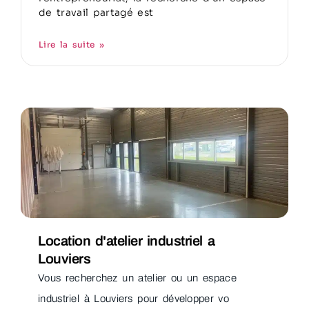
de travail partagé est
Lire la suite »
Location d'atelier industriel a
Louviers
Vous recherchez un atelier ou un espace
industriel à Louviers pour développer vo