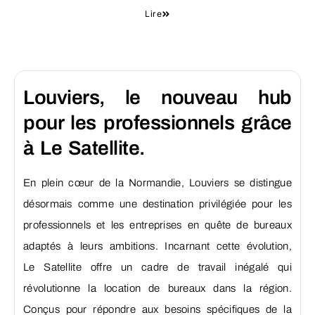
Lire
Louviers, le nouveau hub
pour les professionnels grâce
à Le Satellite.
En plein cœur de la Normandie, Louviers se distingue
désormais comme une destination privilégiée pour les
professionnels et les entreprises en quête de bureaux
adaptés à leurs ambitions. Incarnant cette évolution,
Le Satellite offre un cadre de travail inégalé qui
révolutionne la location de bureaux dans la région.
Conçus pour répondre aux besoins spécifiques de la