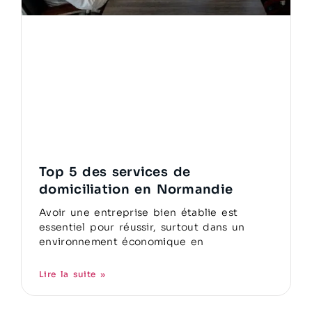
Top 5 des services de
domiciliation en Normandie
Avoir une entreprise bien établie est
essentiel pour réussir, surtout dans un
environnement économique en
Lire la suite »