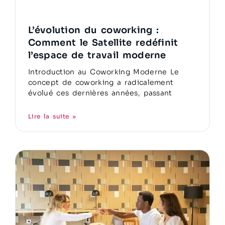
L’évolution du coworking :
Comment le Satellite redéfinit
l’espace de travail moderne
Introduction au Coworking Moderne Le
concept de coworking a radicalement
évolué ces dernières années, passant
Lire la suite »