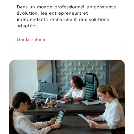
Dans un monde professionnel en constante
évolution, les entrepreneurs et
indépendants recherchent des solutions
adaptées
Lire la suite »