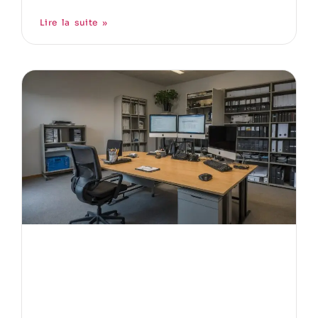
Lire la suite »