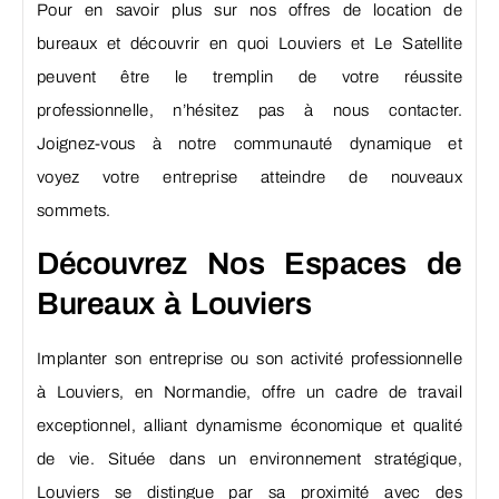
Pour en savoir plus sur nos offres de location de
bureaux et découvrir en quoi Louviers et Le Satellite
peuvent être le tremplin de votre réussite
professionnelle, n’hésitez pas à nous contacter.
Joignez-vous à notre communauté dynamique et
voyez votre entreprise atteindre de nouveaux
sommets.
Découvrez Nos Espaces de
Bureaux à Louviers
Implanter son entreprise ou son activité professionnelle
à Louviers, en Normandie, offre un cadre de travail
exceptionnel, alliant dynamisme économique et qualité
de vie. Située dans un environnement stratégique,
Louviers se distingue par sa proximité avec des