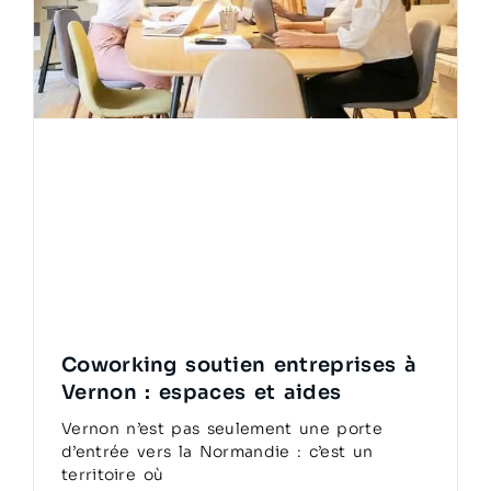
Coworking soutien entreprises à
Vernon : espaces et aides
Vernon n’est pas seulement une porte
d’entrée vers la Normandie : c’est un
territoire où