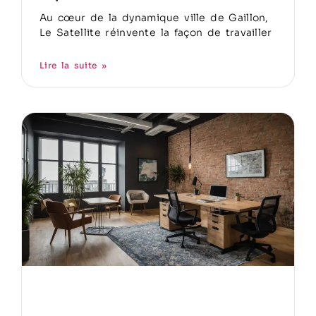
Au cœur de la dynamique ville de Gaillon,
Le Satellite réinvente la façon de travailler
Lire la suite »