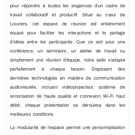
pour répondre à toutes les exigences d’un cadre de
travail collaboratif et productif. Situé au cœur de
Louviers, cet espace de réunion est entièrement
équipé pour faciliter les interactions et le partage
d’idées entre les participants. Que ce soit pour une
conférence, un séminaire, un atelier de travail ou
simplement une réunion d’équipe, notre salle s’adapte
parfaitement à chaque besoin. Disposant des
dernières technologies en matière de communication
audiovisuelle, incluant vidéoprojecteur, système de
sonorisation de haute qualité et connexion Wi-Fi haut
débit, chaque présentation se déroulera dans les
meilleures conditions.
La modularité de l’espace permet une personnalisation