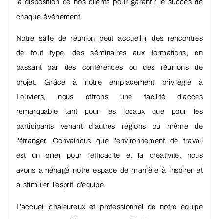
la disposition de nos clients pour garantir le succès de
chaque événement.
Notre salle de réunion peut accueillir des rencontres
de tout type, des séminaires aux formations, en
passant par des conférences ou des réunions de
projet. Grâce à notre emplacement privilégié à
Louviers, nous offrons une facilité d’accès
remarquable tant pour les locaux que pour les
participants venant d’autres régions ou même de
l’étranger. Convaincus que l’environnement de travail
est un pilier pour l’efficacité et la créativité, nous
avons aménagé notre espace de manière à inspirer et
à stimuler l’esprit d’équipe.
L’accueil chaleureux et professionnel de notre équipe