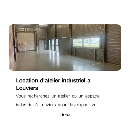
Location d'atelier industriel a
Louviers
Vous recherchez un atelier ou un espace
industriel à Louviers pour développer vo
Lire