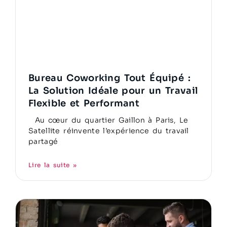
Bureau Coworking Tout Équipé :
La Solution Idéale pour un Travail
Flexible et Performant
Au cœur du quartier Gaillon à Paris, Le
Satellite réinvente l’expérience du travail
partagé
Lire la suite »