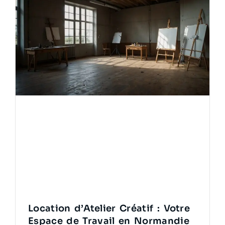
Location d’Atelier Créatif : Votre
Espace de Travail en Normandie