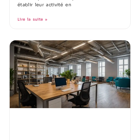
établir leur activité en
Lire la suite »