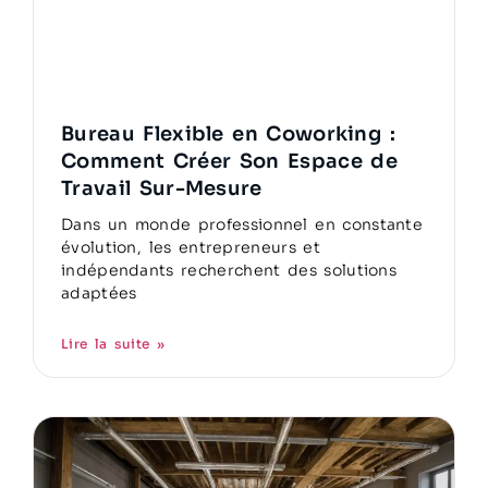
Bureau Flexible en Coworking :
Comment Créer Son Espace de
Travail Sur-Mesure
Dans un monde professionnel en constante
évolution, les entrepreneurs et
indépendants recherchent des solutions
adaptées
Lire la suite »