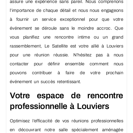
assure une expérience sans pareil. Nous comprenons
l’importance de chaque détail et nous nous engageons
à fournir un service exceptionnel pour que votre
événement se déroule sans le moindre accroc. Que
vous planifiez une rencontre intime ou un grand
rassemblement, Le Satellite est votre allié à Louviers
pour une réunion réussie. N’hésitez pas à nous
contacter pour définir ensemble comment nous
pouvons contribuer à faire de votre prochain
événement un succès retentissant.
Votre espace de rencontre
professionnelle à Louviers
Optimisez l’efficacité de vos réunions professionnelles
en découvrant notre salle spécialement aménagée