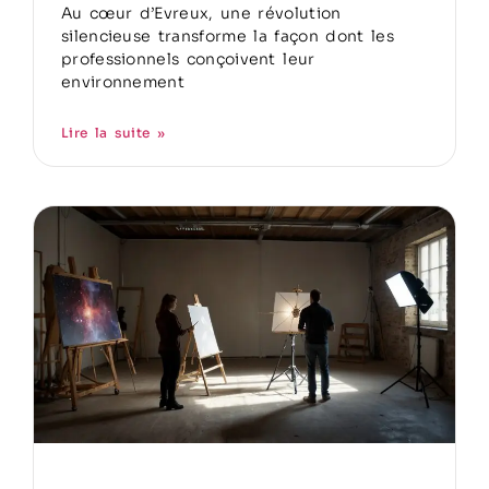
Au cœur d’Evreux, une révolution
silencieuse transforme la façon dont les
professionnels conçoivent leur
environnement
Lire la suite »