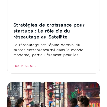
Stratégies de croissance pour
startups : Le rôle clé du
réseautage au Satellite
Le réseautage est l’épine dorsale du
succès entrepreneurial dans le monde
moderne, particulièrement pour les
Lire la suite »