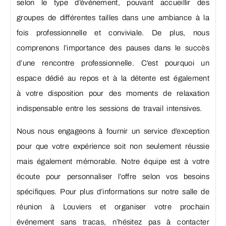
selon le type d’événement, pouvant accueillir des
groupes de différentes tailles dans une ambiance à la
fois professionnelle et conviviale. De plus, nous
comprenons l’importance des pauses dans le succès
d’une rencontre professionnelle. C’est pourquoi un
espace dédié au repos et à la détente est également
à votre disposition pour des moments de relaxation
indispensable entre les sessions de travail intensives.
Nous nous engageons à fournir un service d’exception
pour que votre expérience soit non seulement réussie
mais également mémorable. Notre équipe est à votre
écoute pour personnaliser l’offre selon vos besoins
spécifiques. Pour plus d’informations sur notre salle de
réunion à Louviers et organiser votre prochain
événement sans tracas, n’hésitez pas à contacter