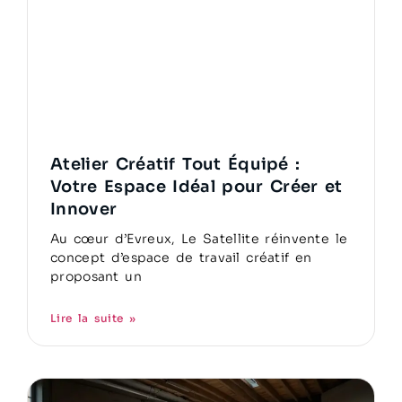
Atelier Créatif Tout Équipé :
Votre Espace Idéal pour Créer et
Innover
Au cœur d’Evreux, Le Satellite réinvente le
concept d’espace de travail créatif en
proposant un
Lire la suite »