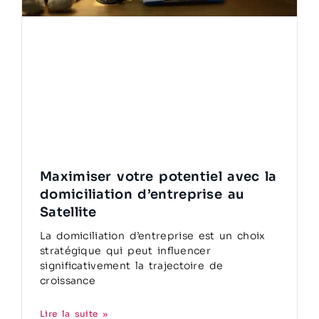
Maximiser votre potentiel avec la
domiciliation d’entreprise au
Satellite
La domiciliation d’entreprise est un choix
stratégique qui peut influencer
significativement la trajectoire de
croissance
Lire la suite »