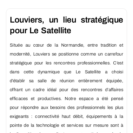
Louviers, un lieu stratégique
pour Le Satellite
Située au cœur de la Normandie, entre tradition et
modernité, Louviers se positionne comme un carrefour
stratégique pour les rencontres professionnelles. C’est
dans cette dynamique que Le Satellite a choisi
d’établir sa salle de réunion entièrement équipée,
offrant un cadre idéal pour des rencontres d’affaires
efficaces et productives. Notre espace a été pensé
pour répondre aux besoins des professionnels les plus
exigeants : connectivité haut débit, équipements à la
pointe de la technologie et services sur mesure sont à