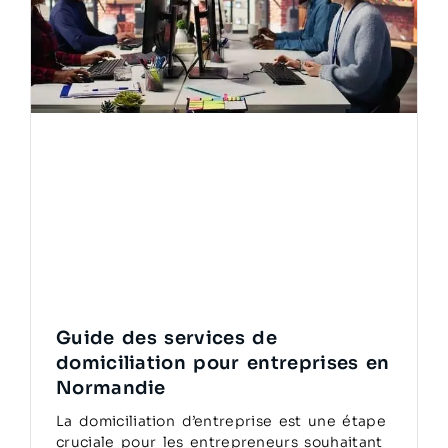
Guide des services de
domiciliation pour entreprises en
Normandie
La domiciliation d’entreprise est une étape
cruciale pour les entrepreneurs souhaitant