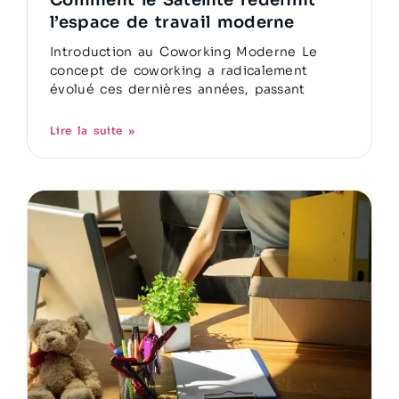
l’espace de travail moderne
Introduction au Coworking Moderne Le
concept de coworking a radicalement
évolué ces dernières années, passant
Lire la suite »