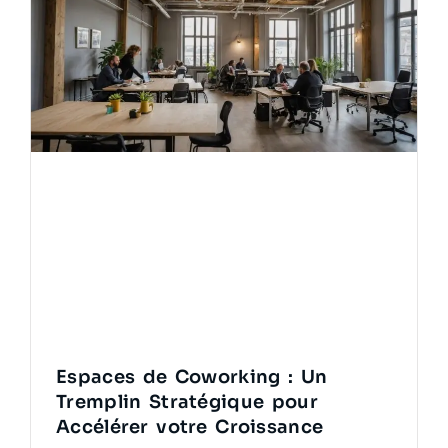
Espaces de Coworking : Un
Tremplin Stratégique pour
Accélérer votre Croissance