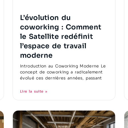
L’évolution du
coworking : Comment
le Satellite redéfinit
l’espace de travail
moderne
Introduction au Coworking Moderne Le
concept de coworking a radicalement
évolué ces dernières années, passant
Lire la suite »