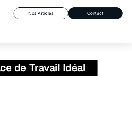
Nos Articles
Contact
e de Travail Idéal