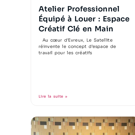
Atelier Professionnel
Équipé à Louer : Espace
Créatif Clé en Main
Au cœur d’Evreux, Le Satellite
réinvente le concept d’espace de
travail pour les créatifs
Lire la suite »