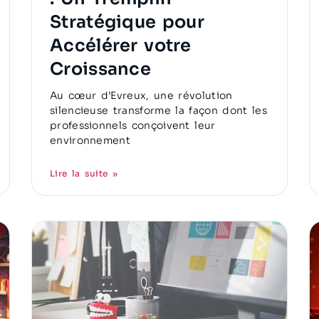
Stratégique pour
Accélérer votre
Croissance
Au cœur d’Evreux, une révolution
silencieuse transforme la façon dont les
professionnels conçoivent leur
environnement
Lire la suite »