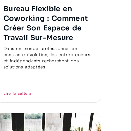
Bureau Flexible en
Coworking : Comment
Créer Son Espace de
Travail Sur-Mesure
Dans un monde professionnel en
constante évolution, les entrepreneurs
et indépendants recherchent des
solutions adaptées
Lire la suite »