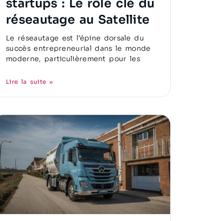
startups : Le rôle clé du
réseautage au Satellite
Le réseautage est l’épine dorsale du
succès entrepreneurial dans le monde
moderne, particulièrement pour les
Lire la suite »