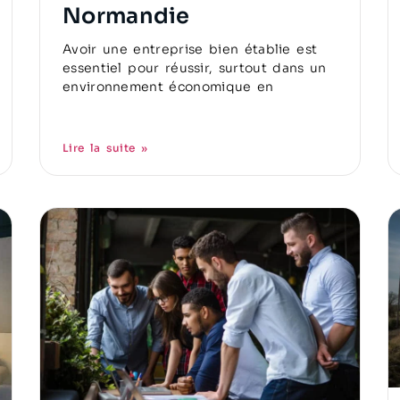
Normandie
Avoir une entreprise bien établie est
essentiel pour réussir, surtout dans un
environnement économique en
Lire la suite »