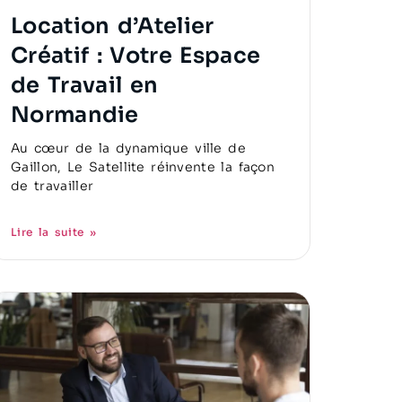
Location d’Atelier
Créatif : Votre Espace
de Travail en
Normandie
Au cœur de la dynamique ville de
Gaillon, Le Satellite réinvente la façon
de travailler
Lire la suite »