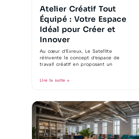
Atelier Créatif Tout
Équipé : Votre Espace
Idéal pour Créer et
Innover
Au cœur d’Evreux, Le Satellite
réinvente le concept d’espace de
travail créatif en proposant un
Lire la suite »