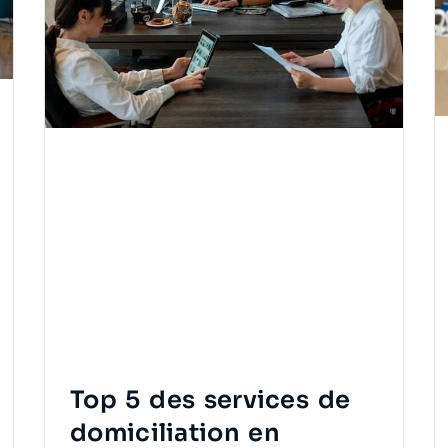
Top 5 des services de
domiciliation en