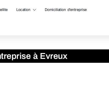
ellite
Location
Domiciliation d’entreprise
treprise à Evreux