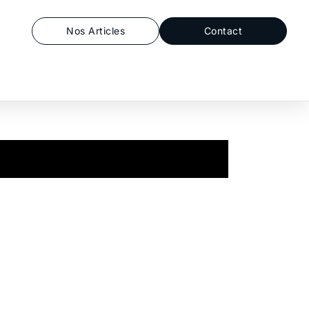
Nos Articles
Contact