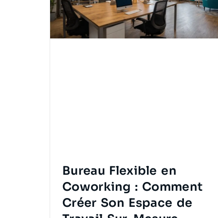
Bureau Flexible en
Coworking : Comment
Créer Son Espace de