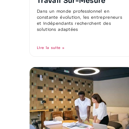
Travail Sur-Mesure
Dans un monde professionnel en
constante évolution, les entrepreneurs
et indépendants recherchent des
solutions adaptées
Lire la suite »