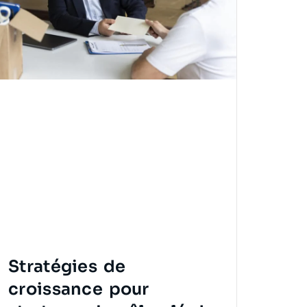
Stratégies de
croissance pour