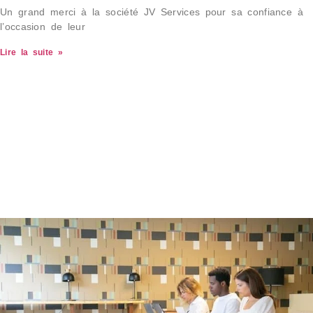
Un grand merci à la société JV Services pour sa confiance à
l’occasion de leur
Lire la suite »