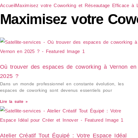
Accueil
Maximisez votre Coworking et Réseautage Efficace à L
Maximisez votre Cowo
Où trouver des espaces de coworking à Vernon en
2025 ?
Dans un monde professionnel en constante évolution, les
espaces de coworking sont devenus essentiels pour
Lire la suite »
Atelier Créatif Tout Équipé : Votre Espace Idéal