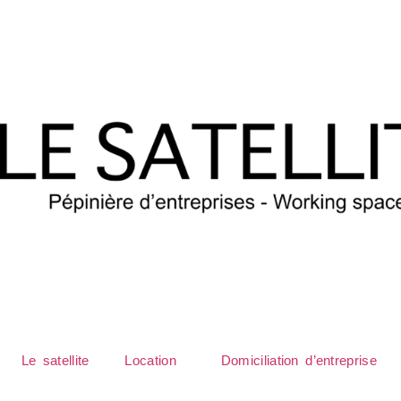
Le satellite
Location
Domiciliation d’entreprise