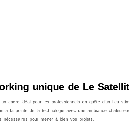
rking unique de Le Satellit
un cadre idéal pour les professionnels en quête d’un lieu stim
ations à la pointe de la technologie avec une ambiance chaleur
ces nécessaires pour mener à bien vos projets.