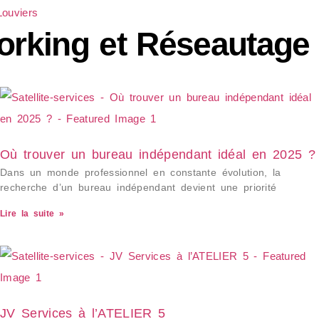
ouviers
rking et Réseautage 
Où trouver un bureau indépendant idéal en 2025 ?
Dans un monde professionnel en constante évolution, la
recherche d’un bureau indépendant devient une priorité
Lire la suite »
JV Services à l’ATELIER 5