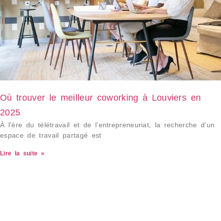
Où trouver le meilleur coworking à Louviers en
2025
À l’ère du télétravail et de l’entrepreneuriat, la recherche d’un
espace de travail partagé est
Lire la suite »