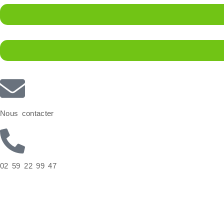
Nous contacter
02 59 22 99 47