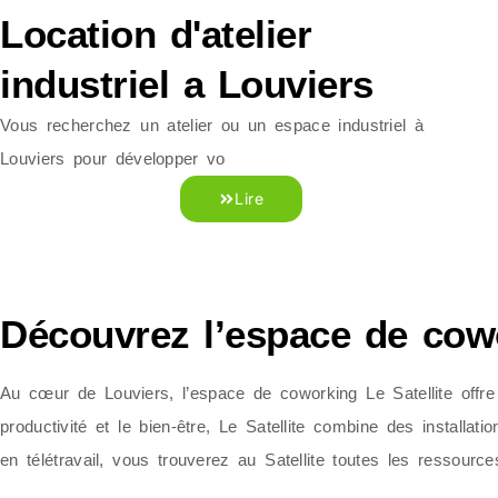
Location d'atelier
industriel a Louviers
Vous recherchez un atelier ou un espace industriel à
Louviers pour développer vo
Lire
Découvrez l’espace de cowo
Au cœur de Louviers, l’espace de coworking Le Satellite offre 
productivité et le bien-être, Le Satellite combine des install
en télétravail, vous trouverez au Satellite toutes les ressour