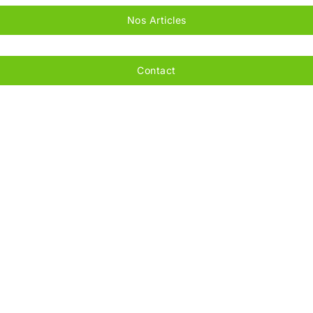
Nos Articles
Contact