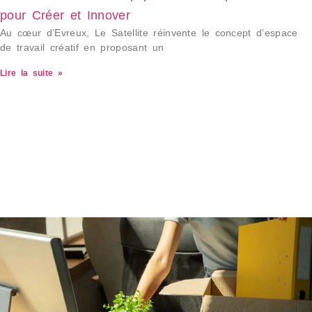
pour Créer et Innover
Au cœur d’Evreux, Le Satellite réinvente le concept d’espace
de travail créatif en proposant un
Lire la suite »