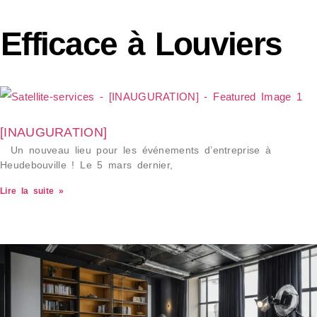
Efficace à Louviers
[INAUGURATION]
Un nouveau lieu pour les événements d’entreprise à
Heudebouville ! Le 5 mars dernier,
Lire la suite »