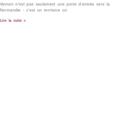
Vernon n’est pas seulement une porte d’entrée vers la
Normandie : c’est un territoire où
Lire la suite »