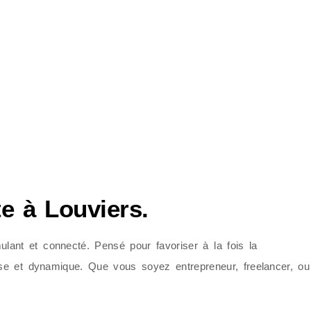
e à Louviers.
ulant et connecté. Pensé pour favoriser à la fois la
euse et dynamique. Que vous soyez entrepreneur, freelancer, ou