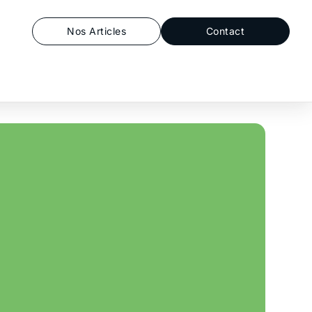
Nos Articles
Contact