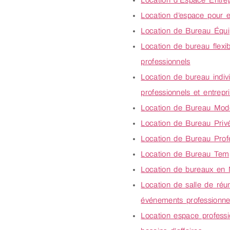
Location d’Espace Entre
Location d’espace pour e
Location de Bureau Équ
Location de bureau flexi
professionnels
Location de bureau indiv
professionnels et entrepr
Location de Bureau Mod
Location de Bureau Priv
Location de Bureau Prof
Location de Bureau Tem
Location de bureaux en
Location de salle de réu
événements professionne
Location espace profess