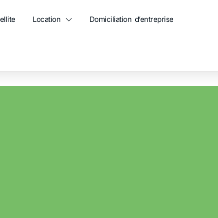
ellite
Location
Domiciliation d’entreprise